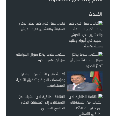
الأحدث
فاس: حفل فني كبير يخلد الذكرى
السابعة والعشرين لعيد العرش...
سبتة… عندما يهتز سؤال المواطنة
قبل أن تهتز الحدود
أهمية تعزيز الثقة بين المواطن
ومؤسسات الدولة و تحقيق التنمية
المستدامة...
الثقافة الطاقية لدى الشباب: من
الاستهلاك إلى تطبيقات الذكاء
الطاقي النسقي