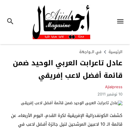
الرئيسية
في الـــواجهة
عادل تاعرابت العربي الوحيد ضمن
قائمة أفضل لاعب إفريقي
Ajialpress
10 نوفمبر 2011
كشفت الكونفدرالية الإفريقية لكرة القدم، اليوم الأربعاء، عن
قائمة الـ 10 لاعبين المرشحين لنيل جائزة أفضل لاعب في