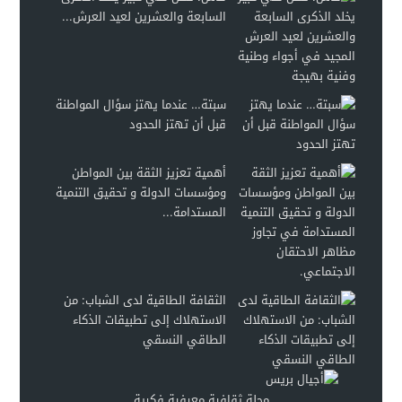
السابعة والعشرين لعيد العرش...
سبتة… عندما يهتز سؤال المواطنة
قبل أن تهتز الحدود
أهمية تعزيز الثقة بين المواطن
ومؤسسات الدولة و تحقيق التنمية
المستدامة...
الثقافة الطاقية لدى الشباب: من
الاستهلاك إلى تطبيقات الذكاء
الطاقي النسقي
مجلة ثقافية معرفية فكرية