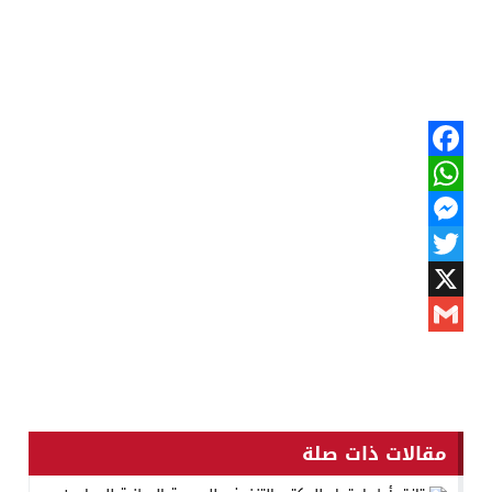
Facebook
WhatsApp
Messenger
Twitter
X
Gmail
مقالات ذات صلة