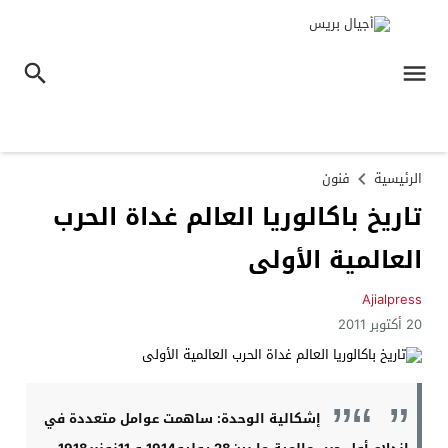
الرئيسية
فنون
تاريخ باكالوريا العالم غداة الحرب
العالمية الأولى
Ajialpress
20 أكتوبر 2011
إشكالية الوحدة
: ساهمت عوامل متعددة في