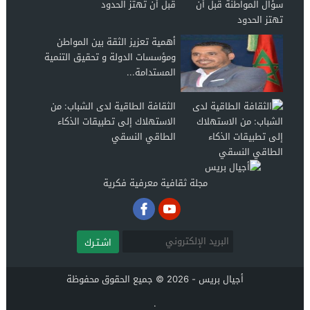
قبل أن تهتز الحدود
أهمية تعزيز الثقة بين المواطن
ومؤسسات الدولة و تحقيق التنمية
المستدامة...
الثقافة الطاقية لدى الشباب: من
الاستهلاك إلى تطبيقات الذكاء
الطاقي النسقي
مجلة ثقافية معرفية فكرية
اشـتـرك
أجيال بريس - 2026 © جميع الحقوق محفوظة
.