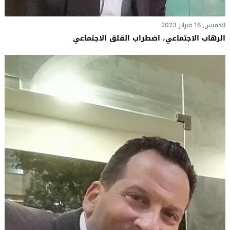
الخميس, 16 فبراير 2023
الرهاب الاجتماعي، اضطراب القلق الاجتماعي