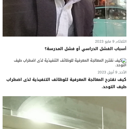
الثلاثاء, 9 مايو 2023
أسباب الفشل الدراسي أو فشل المدرسة؟
الأحد, 9 أبريل 2023
كيف نقترح المعالجة المعرفية للوظائف التنفيذية لذى اضطراب
طيف التوحد.