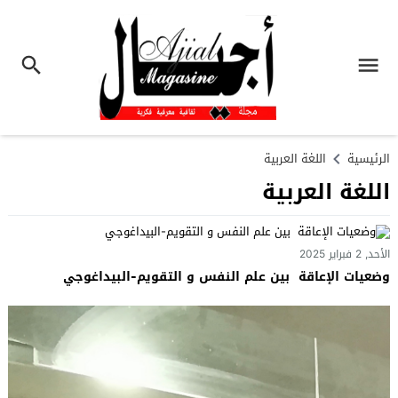
الرئيسية
اللغة العربية
اللغة العربية
الأحد, 2 فبراير 2025
وضعيات الإعاقة بين علم النفس و التقويم-البيداغوجي