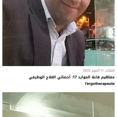
الثلاثاء, 11 أكتوبر 2022
مفاهيم قاعة الموارد 17: أخصائي العلاج الوظيفي
l’ergotherapeute