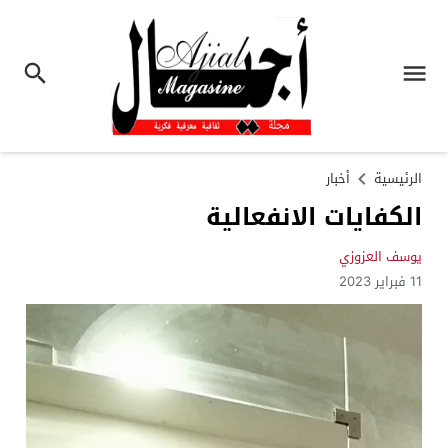
الرئيسية
أخبار
الكفايات الانفعالية
يوسف العزوزي
11 فبراير 2023