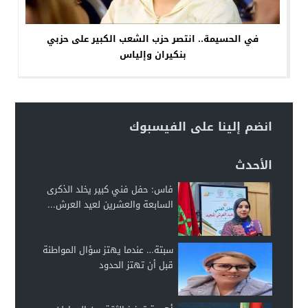
في الحسيمة.. انتصر حزب الشعب الكبير على حزبي
بنكيران وإلياس
انضم إلينا على الفيسبوك
الأحدث
فاس: حفل فني كبير يخلد الذكرى
السابعة والعشرين لعيد العرش...
سبتة… عندما يهتز سؤال المواطنة
قبل أن تهتز الحدود