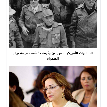
المخابرات الأمريكية تفرج عن وثيقة تكشف حقيقة نزاع
الصحـراء