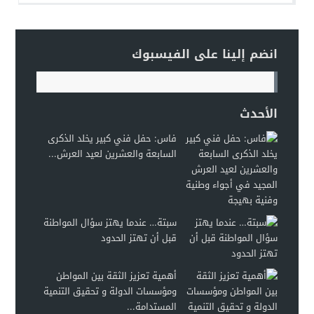
انضم إلينا على الفيسبوك
الأحدث
فاس: حفل فني كبير يخلد الذكرى
السابعة والعشرين لعيد العرش...
سبتة… عندما يهتز سؤال المواطنة
قبل أن تهتز الحدود
أهمية تعزيز الثقة بين المواطن
ومؤسسات الدولة و تحقيق التنمية
المستدامة...