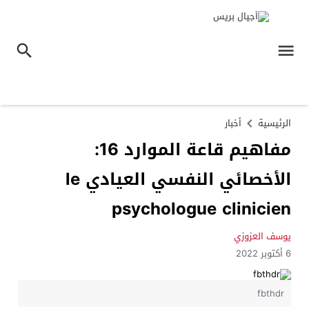
الرئيسية
أخبار
مفاهيم قاعة الموارد 16:
الأخصائي النفسي العيادي le
psychologue clinicien
يوسف العزوزي
6 أكتوبر 2022
fbthdr