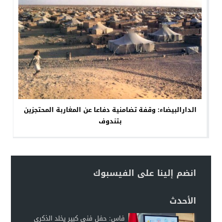
الدارالبيضاء: وقفة تضامنية دفاعا عن المغاربة المحتجزين
بتندوف
انضم إلينا على الفيسبوك
الأحدث
فاس: حفل فني كبير يخلد الذكرى