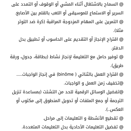
@ السماح بالاشتغال أثناء المشي أو الوقوف أو التمدد على
السرير أو الاستماع للموسيقى أو اللعب بالقلم بين الأصابع.
@ التمرين على المهام المزدوجة المراقبة (كرة ضد التوتر
مثلا).
@ اقتراح الإنجاز أو التقديم على الحاسوب أو تطبيق بدل
الدفتر.
@ توفير حامل مع التعليمة لإنجاز نشاط (بطاقة، جدول، ورقة
طريق).
@ اقتراح العمل بالثنائي ( binôme) في إنجاز الواجبات…..
@تخفيف زمن العمل و الواجبات.
@تفضيل الوسائل الرقمية للحد من التشتت (بمساعدة تنزيل
الترجمة أو جمع الملفات أو تحويل المنطوق إلى مكتوب أو
العكس..).
@ تقطيع الأنشطة و التعليمات إلى مراحل.
@ تفضيل التعليمات الأحادية بدل التعليمات المتعددة.