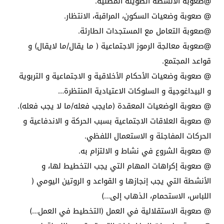
@صعوبة الأنشطة الطويلة المضنية.
@ صعوبة وضعيات السكون، المراقبة، الانتظار.
@صعوبة التعامل مع المستجدات الطارئة.
@صعوبة معالجة الرموز الاجتماعية ( ما يقال/ما لايقال) و
قواعد المجتمع.
@ صعوبة وضعيات الأحكام الأخلاقية و الاجتماعية و التربوية
و البيداغوجية و السلوكات الاعتيادية المنتظرة…
@ صعوبة الوضعيات المعقدة (مايجب فعله/ما لا يجب فعله).
@ صعوبة العلاقات الاجتماعية بسبب الحركة و الاندفاعية و
الحركات المفاجئة و الاستعمال اللفظي.
@ صعوبة الشروع في نشاط و الالتزام به.
@ صعوبة إكراهات المهام التي يجب التخطيط لها، و
الأنشطة التي يجب إنجازها و القواعد و الروتين اليومي (
اللباس، الاستحمام، الذهاب إلى…)
@ صعوبة الاستقلالية في العمل (التخطيط في العمل…)