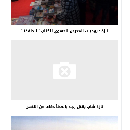
تازة : يوميات المعرض الجهوي للكتاب ” الحلقة1 “
تازة شاب يقتل رجلا بالخطأ دفاعا عن النفس