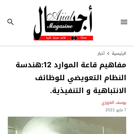
الرئيسية
أخبار
مفاهيم قاعة الموارد 12:هندسة
النظام التعويضي للوظائف
الانتباهية و التنفيذية.
يوسف العزوزي
7 مايو 2022