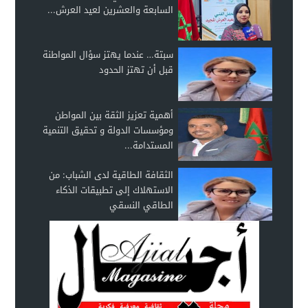
السابعة والعشرين لعيد العرش...
سبتة… عندما يهتز سؤال المواطنة
قبل أن تهتز الحدود
أهمية تعزيز الثقة بين المواطن
ومؤسسات الدولة و تحقيق التنمية
المستدامة...
الثقافة الطاقية لدى الشباب: من
الاستهلاك إلى تطبيقات الذكاء
الطاقي النسقي