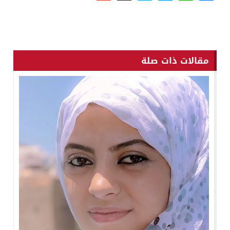
مقالات ذات صلة