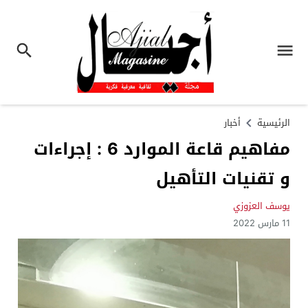
الرئيسية
أخبار
مفاهيم قاعة الموارد 6 : إجراءات
و تقنيات التأهيل
يوسف العزوزي
11 مارس 2022