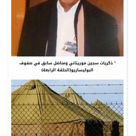
” ذكريات سجين موريتاني ومناضل سابق في صفوف
البوليساريو(الحلقة الرابعة)