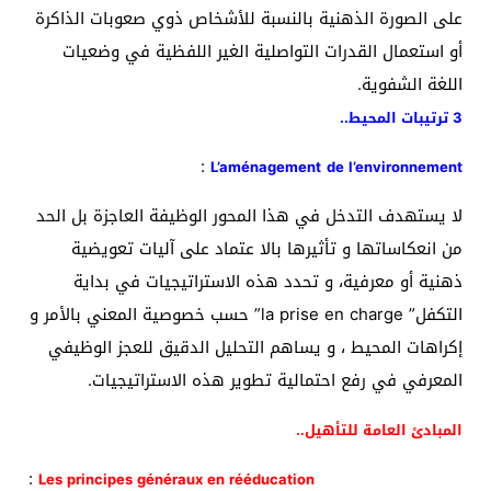
على الصورة الذهنية بالنسبة للأشخاص ذوي صعوبات الذاكرة
أو استعمال القدرات التواصلية الغير اللفظية في وضعيات
اللغة الشفوية.
3 ترتيبات المحيط..
:
L’aménagement
de l’environnement
لا يستهدف التدخل في هذا المحور الوظيفة العاجزة بل الحد
من انعكاساتها و تأثيرها بالا عتماد على آليات تعويضية
ذهنية أو معرفية، و تحدد هذه الاستراتيجيات في بداية
التكفل” la prise en charge” حسب خصوصية المعني بالأمر و
إكراهات المحيط ، و يساهم التحليل الدقيق للعجز الوظيفي
المعرفي في رفع احتمالية تطوير هذه الاستراتيجيات.
المبادئ العامة للتأهيل..
:
Les principes généraux en rééducation