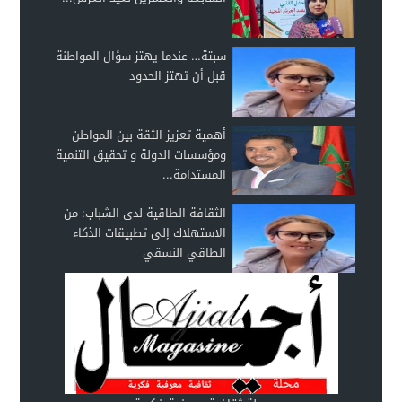
سبتة… عندما يهتز سؤال المواطنة
قبل أن تهتز الحدود
أهمية تعزيز الثقة بين المواطن
ومؤسسات الدولة و تحقيق التنمية
المستدامة...
الثقافة الطاقية لدى الشباب: من
الاستهلاك إلى تطبيقات الذكاء
الطاقي النسقي