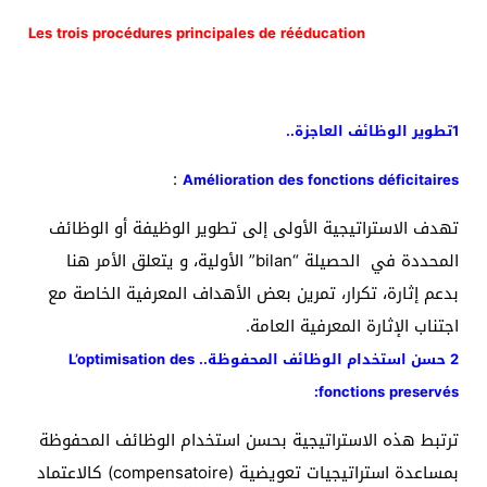
Les trois procédures principales de rééducation
1تطوير الوظائف العاجزة..
:
Amélioration des fonctions déficitaires
تهدف الاستراتيجية الأولى إلى تطوير الوظيفة أو الوظائف
المحددة في الحصيلة “bilan” الأولية، و يتعلق الأمر هنا
بدعم إثارة، تكرار، تمرين بعض الأهداف المعرفية الخاصة مع
اجتناب الإثارة المعرفية العامة.
2 حسن استخدام الوظائف المحفوظة.. L’optimisation des
fonctions preservés:
ترتبط هذه الاستراتيجية بحسن استخدام الوظائف المحفوظة
بمساعدة استراتيجيات تعويضية (compensatoire) كالاعتماد