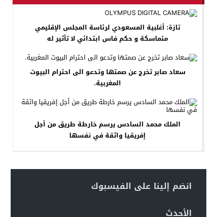
تازة: أغلبية المسعودي لرئاسة المجلس الإقليمي
متماسكة و حكم فاس ابتدائي لا تأثير له
سعاد صابر تخرج عن صمتها وتدعو الى احترام البيوت
المغربية.
الملك محمد السادس يرسم خارطة طريق من أجل
إفريقيا واثقة في نفسها
انضم إلينا على الفيسبوك
الأحدث