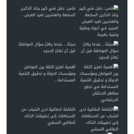
فاس: حفل فني كبير يخلد الذكرى
السابعة والعشرين لعيد العرش...
سبتة… عندما يهتز سؤال المواطنة
قبل أن تهتز الحدود
أهمية تعزيز الثقة بين المواطن
ومؤسسات الدولة و تحقيق التنمية
المستدامة...
الثقافة الطاقية لدى الشباب: من
الاستهلاك إلى تطبيقات الذكاء
الطاقي النسقي