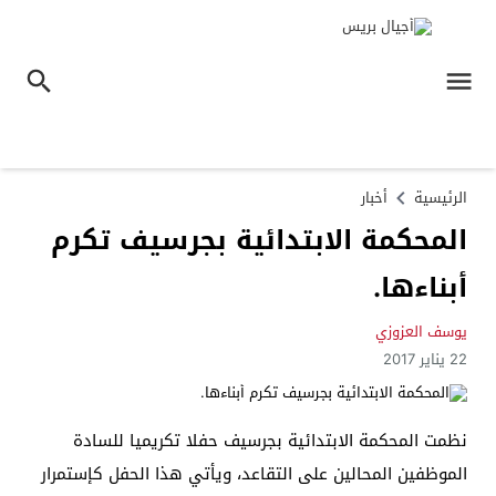
الرئيسية
أخبار
المحكمة الابتدائية بجرسيف تكرم
أبناءها.
يوسف العزوزي
22 يناير 2017
نظمت المحكمة الابتدائية بجرسيف حفلا تكريميا للسادة
الموظفين المحالين على التقاعد، ويأتي هذا الحفل كإستمرار