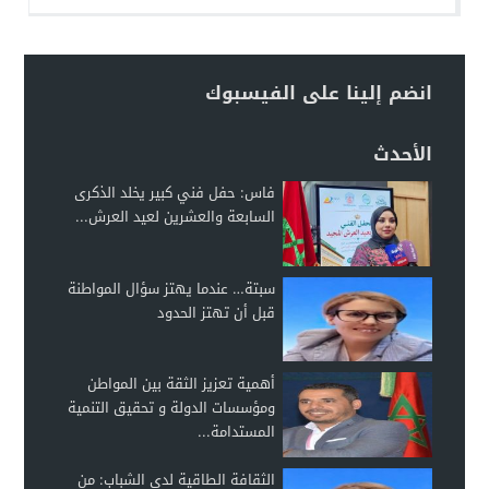
انضم إلينا على الفيسبوك
الأحدث
فاس: حفل فني كبير يخلد الذكرى
السابعة والعشرين لعيد العرش...
سبتة… عندما يهتز سؤال المواطنة
قبل أن تهتز الحدود
أهمية تعزيز الثقة بين المواطن
ومؤسسات الدولة و تحقيق التنمية
المستدامة...
الثقافة الطاقية لدى الشباب: من