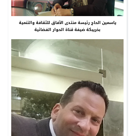
ياسمين الحاج رئيسة منتدى الأفاق للثقافة والتنمية
بخريبكة ضيفة قناة الحوار الفضائية