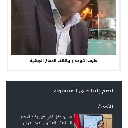
طيف التوحد و وظائف الدماغ الجبهية
انضم إلينا على الفيسبوك
الأحدث
فاس: حفل فني كبير يخلد الذكرى
السابعة والعشرين لعيد العرش...