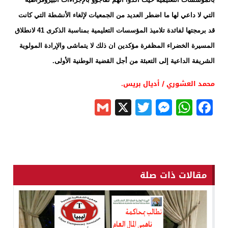
التي لا داعي لها ما اضطر العديد من الجمعيات لإلغاء الأنشطة التي كانت
قد برمجتها لفائدة تلاميذ المؤسسات التعليمية بمناسبة الذكرى 41 لانطلاق
المسيرة الخضراء المظفرة مؤكدين ان ذلك لا يتماشى والإرادة المولوية
الشريفة الداعية إلى التعبئة من أجل القضية الوطنية الأولى.
محمد العشوري / أديال بريس.
Gmail
Messenger
Twitter
WhatsApp
X
Facebook
مقالات ذات صلة