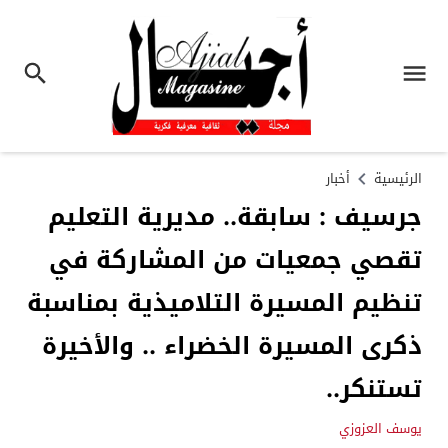
الرئيسية
أخبار
جرسيف : سابقة.. مديرية التعليم
تقصي جمعيات من المشاركة في
تنظيم المسيرة التلاميذية بمناسبة
ذكرى المسيرة الخضراء .. والأخيرة
تستنكر..
يوسف العزوزي