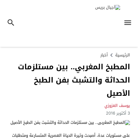
الرئيسية
أخبار
المطبخ المغربي.. بين مستلزمات
الحداثة والتشبث بفن الطبخ
الأصيل
يوسف العزوزي
3 أكتوبر 2016
على مستويات عدة، أصبحت وتيرة الحياة العصرية المتسارعة ومتطلبات