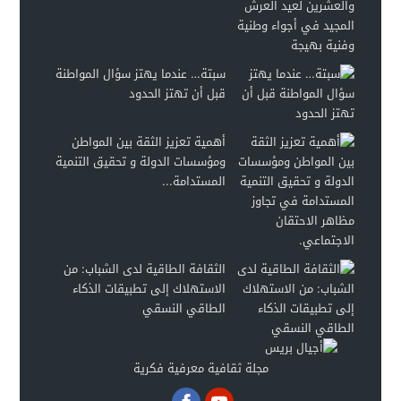
سبتة… عندما يهتز سؤال المواطنة
قبل أن تهتز الحدود
أهمية تعزيز الثقة بين المواطن
ومؤسسات الدولة و تحقيق التنمية
المستدامة...
الثقافة الطاقية لدى الشباب: من
الاستهلاك إلى تطبيقات الذكاء
الطاقي النسقي
مجلة ثقافية معرفية فكرية