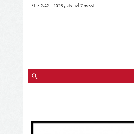
الجمعة 7 أغسطس 2026 - 2:42 صباحًا