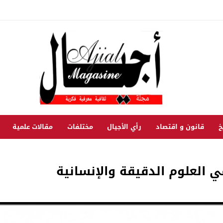
خ
قانون و اقتصاد
رأي الأجيال
مختلفات
مقالات علمية
ي العلوم الدقيقة والإنسانية