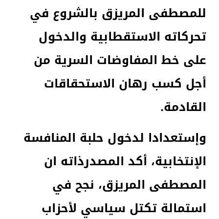
للمصطفى المريزق بالشروع في
تحركاته الاستقطابية والدخول
على خط المفاوضات السرية من
أجل كسب رهان الاستحقاقات
القادمة.
وإستعدادا لدخول حلبة المنافسة
الإنتخابية، أكد المصدرذاته ان
المصطفى المريزق، نجح في
استمالة تكتل سياسي لأحزاب