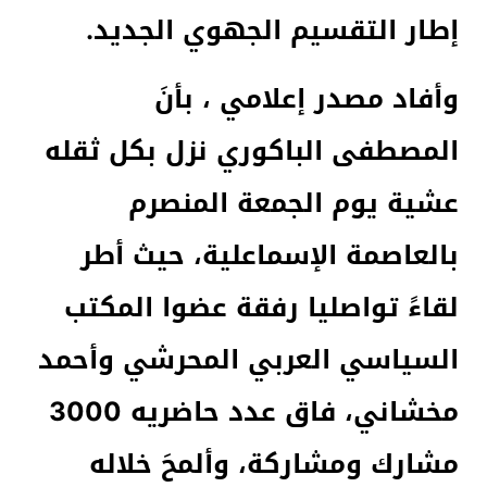
إطار التقسيم الجهوي الجديد.
وأفاد مصدر إعلامي ، بأنَ
المصطفى الباكوري نزل بكل ثقله
عشية يوم الجمعة المنصرم
بالعاصمة الإسماعلية، حيث أطر
لقاءً تواصليا رفقة عضوا المكتب
السياسي العربي المحرشي وأحمد
مخشاني، فاق عدد حاضريه 3000
مشارك ومشاركة، وألمحَ خلاله