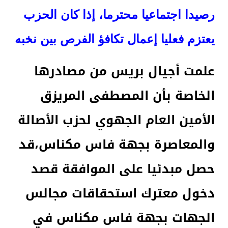
رصيدا اجتماعيا محترما، إذا كان الحزب
يعتزم فعليا إعمال تكافؤ الفرص بين نخبه
علمت أجيال بريس من مصادرها
الخاصة بأن المصطفى المريزق
الأمين العام الجهوي لحزب الأصالة
والمعاصرة بجهة فاس مكناس،قد
حصل مبدئيا على الموافقة قصد
دخول معترك استحقاقات مجالس
الجهات بجهة فاس مكناس في