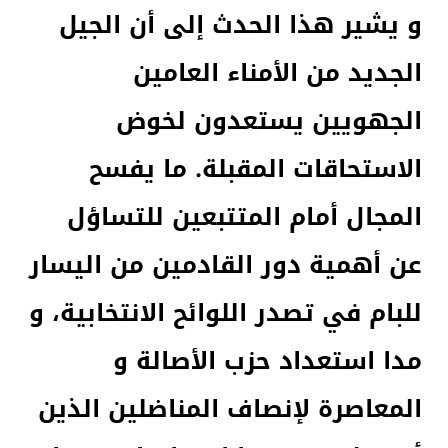
و يشير هذا الحدث إلى أن الجيل
الجديد من الأمناء العامين
الجهويين يستعدون لخوض
الاستحاقات المقبلة. ما يفسح
المجال أمام المتتبعين للتساؤل
عن أهمية دور القادمين من اليسار
للبام في تصدر اللوائح الانتخابية، و
مدا استعداد حزب الأصالة و
المعاصرة لإنصاف المناضلين الذين