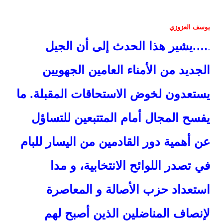
يوسف العزوزي
…
.يشير هذا الحدث إلى أن الجيل
.
الجديد من الأمناء العامين الجهويين
يستعدون لخوض الاستحاقات المقبلة. ما
يفسح المجال أمام المتتبعين للتساؤل
عن أهمية دور القادمين من اليسار للبام
في تصدر اللوائح الانتخابية، و مدا
استعداد حزب الأصالة و المعاصرة
لإنصاف المناضلين الذين أصبح لهم