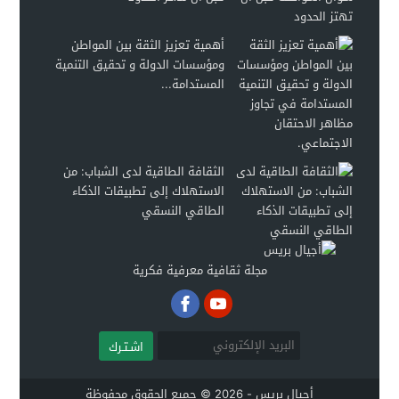
أهمية تعزيز الثقة بين المواطن
ومؤسسات الدولة و تحقيق التنمية
المستدامة...
الثقافة الطاقية لدى الشباب: من
الاستهلاك إلى تطبيقات الذكاء
الطاقي النسقي
مجلة ثقافية معرفية فكرية
اشـتـرك
أجيال بريس - 2026 © جميع الحقوق محفوظة