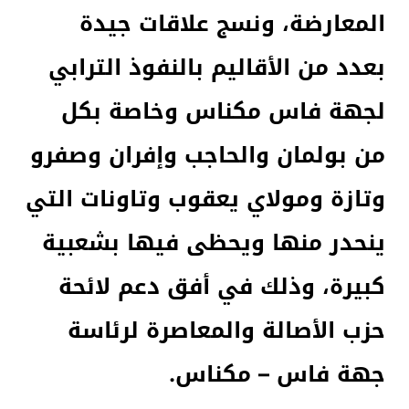
المعارضة، ونسج علاقات جيدة
بعدد من الأقاليم بالنفوذ الترابي
لجهة فاس مكناس وخاصة بكل
من بولمان والحاجب وإفران وصفرو
وتازة ومولاي يعقوب وتاونات التي
ينحدر منها ويحظى فيها بشعبية
كبيرة، وذلك في أفق دعم لائحة
حزب الأصالة والمعاصرة لرئاسة
جهة فاس – مكناس.