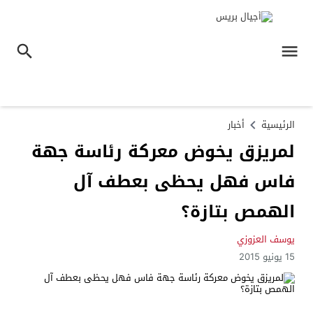
الرئيسية
أخبار
لمريزق يخوض معركة رئاسة جهة
فاس فهل يحظى بعطف آل
الهمص بتازة؟
يوسف العزوزي
15 يونيو 2015