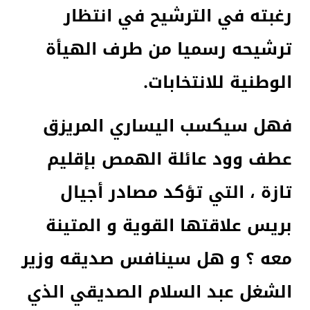
رغبته في الترشيح في انتظار
ترشيحه رسميا من طرف الهيأة
الوطنية للانتخابات.
فهل سيكسب اليساري المريزق
عطف وود عائلة الهمص بإقليم
تازة ، التي تؤكد مصادر أجيال
بريس علاقتها القوية و المتينة
معه ؟ و هل سينافس صديقه وزير
الشغل عبد السلام الصديقي الذي