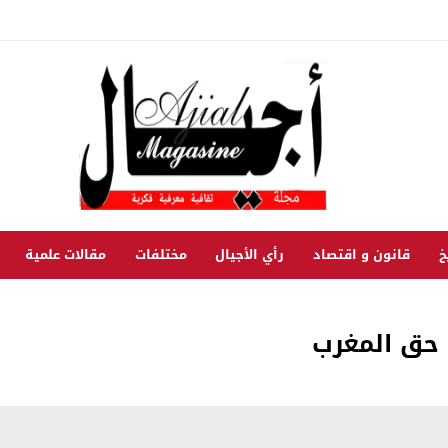
خ
قانون و اقتصاد
رأي الأجيال
مختلفات
مقالات علمية
 حق المغرب