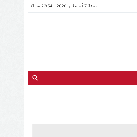
الجمعة 7 أغسطس 2026 - 23:54 مساءً