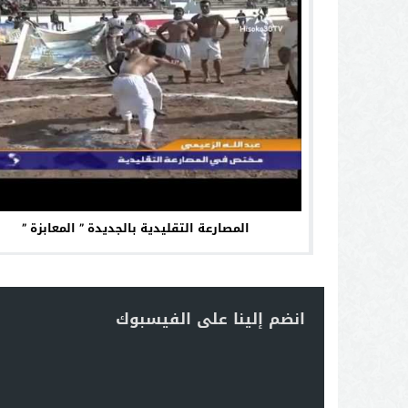
المصارعة التقليدية بالجديدة ” المعابزة ”
انضم إلينا على الفيسبوك