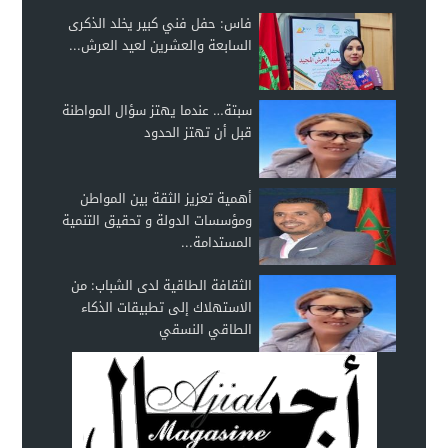
فاس: حفل فني كبير يخلد الذكرى
السابعة والعشرين لعيد العرش...
سبتة… عندما يهتز سؤال المواطنة
قبل أن تهتز الحدود
أهمية تعزيز الثقة بين المواطن
ومؤسسات الدولة و تحقيق التنمية
المستدامة...
الثقافة الطاقية لدى الشباب: من
الاستهلاك إلى تطبيقات الذكاء
الطاقي النسقي