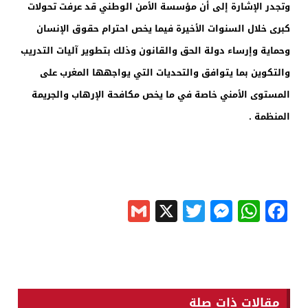
وتجدر الإشارة إلى أن مؤسسة الأمن الوطني قد عرفت تحولات
كبرى خلال السنوات الأخيرة فيما يخص احترام حقوق الإنسان
وحماية وإرساء دولة الحق والقانون وذلك بتطوير آليات التدريب
والتكوين بما يتوافق والتحديات التي يواجهها المغرب على
المستوى الأمني خاصة في ما يخص مكافحة الإرهاب والجريمة
المنظمة .
Gmail
Messenger
Twitter
WhatsApp
X
Facebook
مقالات ذات صلة