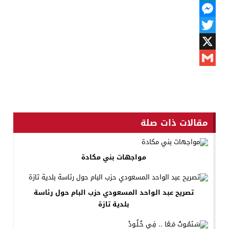
WhatsApp
Messenger
Twitter
X
Gmail
مقالات ذات صلة
مواجهات بني مكادة
تصريح عبد الواحد المسعودي حزب البام حول رئاسة
بلدية تازة