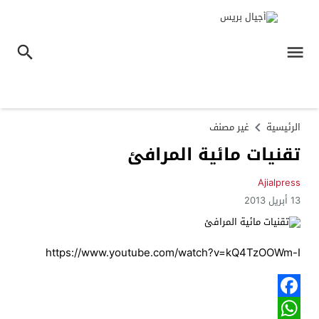
الرئيسية
غير مصنف
تقنيات مائية المرافئ
Ajialpress
13 أبريل 2013
https://www.youtube.com/watch?v=kQ4TzOOWm-I
Facebook