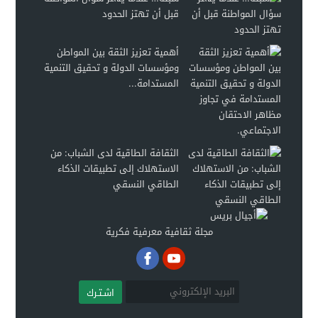
قبل أن تهتز الحدود
أهمية تعزيز الثقة بين المواطن
ومؤسسات الدولة و تحقيق التنمية
المستدامة...
الثقافة الطاقية لدى الشباب: من
الاستهلاك إلى تطبيقات الذكاء
الطاقي النسقي
مجلة ثقافية معرفية فكرية
اشـتـرك