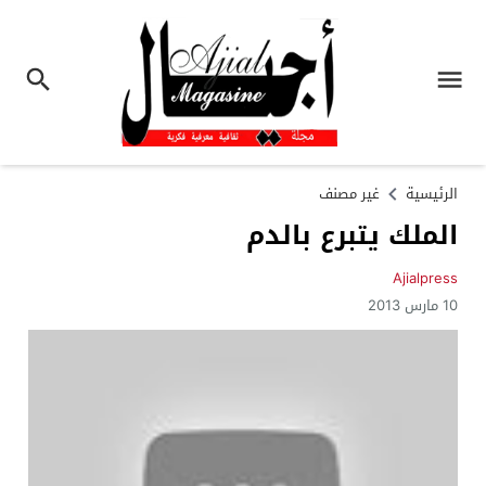
الرئيسية
غير مصنف
الملك يتبرع بالدم
Ajialpress
10 مارس 2013