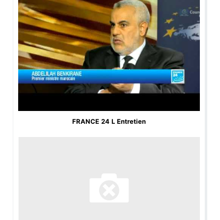
FRANCE 24 L Entretien