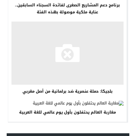
برنامج دعم المشاريع الصغرى لفائدة السجناء السابقين..
عناية ملكية موصولة بهذه الفئة
بلجيكا: حملة عنصرية ضد برلمانية من أصل مغربي
مغاربة العالم يحتفلون بأول يوم عالمي للغة العربية