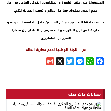
المسؤولة على ملف الهجرة و المهاجرين التدخل العاجل من أجل
عدم المس بحقوق مغاربة العالم و توفير الحماية لهم،
– استعدادها للتنسيق مع كل الفاعلين داخل الجامعة المغربية و
خارجها من اجل التعريف و التحسيس و التناظرحول قضايا
الهجرة و المهاجرين.
عن : اللجنة الوطنية لدعم مغاربة العالم
Gmail
Messenger
Twitter
WhatsApp
X
Facebook
مقالات ذات صلة