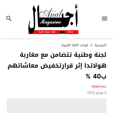
الرئيسية
قواعد اللغة العربية
لجنة وطنية تتضامن مع مغاربة
هولاتدا إثر قرارتخفيض معاشاتهم
ب40 %
Ajialpress
5 فبراير 2013