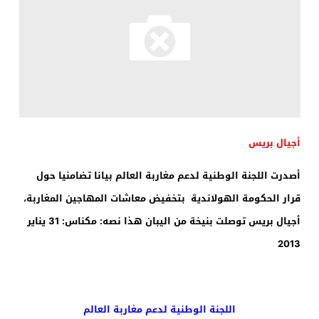
أجيال بريس
أصدرت اللجنة الوطنية لدعم مغاربة العالم بيانا تضامنيا حول
قرار الحكومة الهولاندية بتخفيض معاشات المهاجين المغاربة،
أجيال بريس توصلت بنيخة من اليبان هذا نصه: مكناس: 31 يناير
2013
اللجنة الوطنية لدعم مغاربة العالم