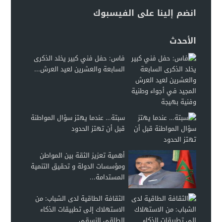
انضم إلينا على الفيسبوك
الأحدث
فاس: حفل فني كبير يخلد الذكرى
السابعة والعشرين لعيد العرش...
سبتة… عندما يهتز سؤال المواطنة
قبل أن تهتز الحدود
أهمية تعزيز الثقة بين المواطن
ومؤسسات الدولة و تحقيق التنمية
المستدامة...
الثقافة الطاقية لدى الشباب: من
الاستهلاك إلى تطبيقات الذكاء
الطاقي النسقي