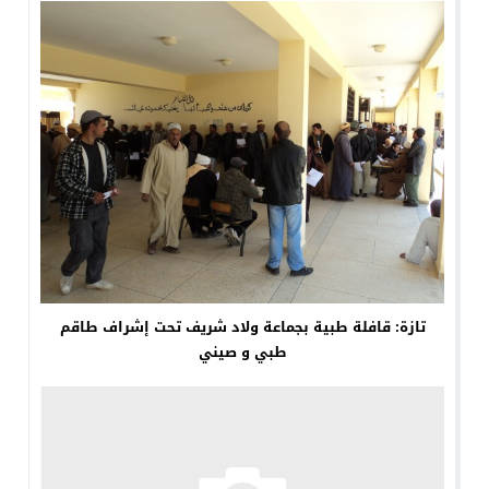
تازة: قافلة طبية بجماعة ولاد شريف تحت إشراف طاقم
طبي و صيني