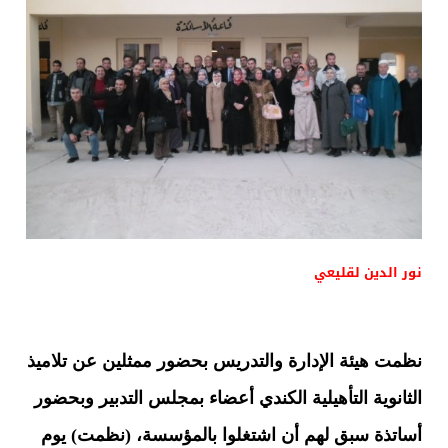
نور الدين لقليعي
نظمت هيئة الإدارة والتدريس بحضور ممثلين عن تلاميذ
الثانوية التأهيلية الكندي أعضاء بمجلس التدبير وبحضور
أساتذة سبق لهم أن اشتغلوا بالمؤسسة، (نظمت) يوم