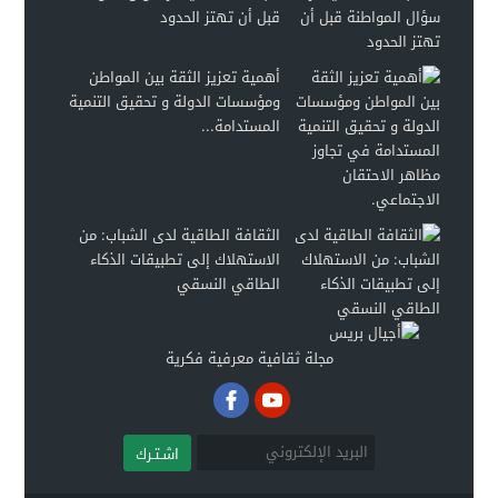
قبل أن تهتز الحدود
أهمية تعزيز الثقة بين المواطن
ومؤسسات الدولة و تحقيق التنمية
المستدامة...
الثقافة الطاقية لدى الشباب: من
الاستهلاك إلى تطبيقات الذكاء
الطاقي النسقي
مجلة ثقافية معرفية فكرية
اشـتـرك