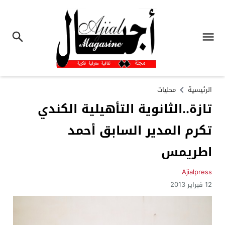
الرئيسية
محليات
تازة..الثانوية التأهيلية الكندي
تكرم المدير السابق أحمد
اطريمس
Ajialpress
12 فبراير 2013