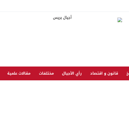
خ
قانون و اقتصاد
رأي الأجيال
مختلفات
مقالات علمية