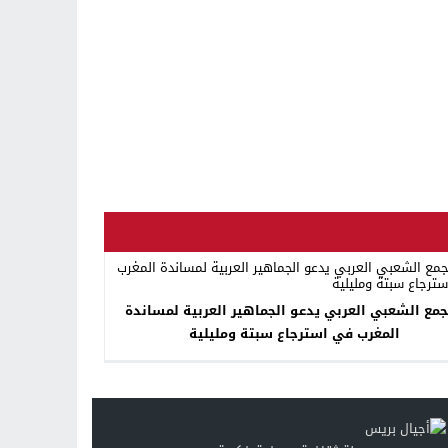
جمع الشعبي العربي يدعو الجماهير العربية لمساندة
المغرب في استرجاع سبتة ومليلية