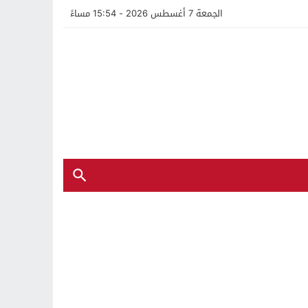
الجمعة 7 أغسطس 2026 - 15:54 مساءً