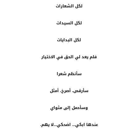
لكل الشعارات
لكل السيدات
لكل البدايات
فلم يعد لي الحق في الاختيار
سأنظم شعرا
سأرقص، أصرخ، أمثل
وسأحمل إلى مثواي
عندها ابكي… اضحكي…لا يهم.