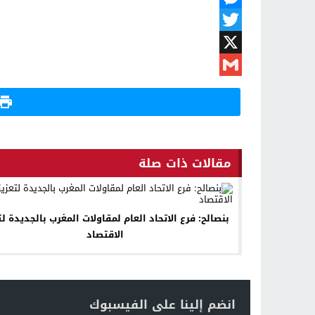
Messenger
Twitter
X
Gmail
مقالات ذات صلة
بنصالح: فرع الاتحاد العام لمقاولات المغرب بالجديدة لت
الاقتصاد
انضم إلينا على الفيسبوك