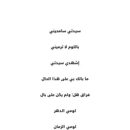
سيدتي سامحيني
باللوم لا ترميني
إشهدي سيدتي
ما بالك بي على هذا الحال
فراق هل؛ ولم يكن على بال
لومي الدهر
لومي الزمان