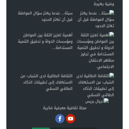
سبتة… عندما يهتز سؤال المواطنة
قبل أن تهتز الحدود
أهمية تعزيز الثقة بين المواطن
ومؤسسات الدولة و تحقيق التنمية
المستدامة...
الثقافة الطاقية لدى الشباب: من
الاستهلاك إلى تطبيقات الذكاء
الطاقي النسقي
مجلة ثقافية معرفية فكرية