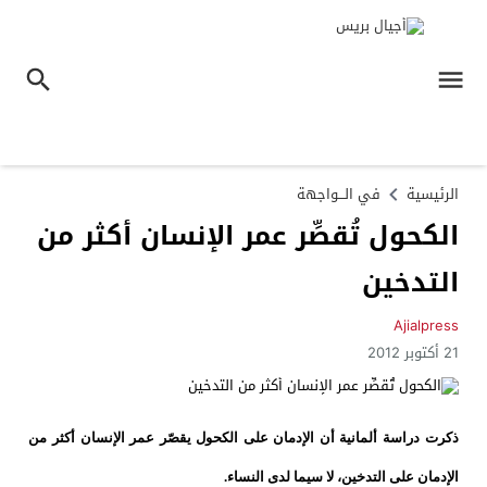
الرئيسية
في الـــواجهة
الكحول تُقصِّر عمر الإنسان أكثر من
التدخين
Ajialpress
21 أكتوبر 2012
ذكرت دراسة ألمانية أن الإدمان على الكحول يقصّر عمر الإنسان أكثر من
الإدمان على التدخين، لا سيما لدى النساء.