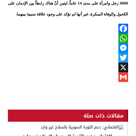
4000 رجل وامرأة على مدى 14 عاماً، ليتبن أنّ هناك رابطاً بين الإدمان على
الكحول والوفاة المبكرة، غير أنها لم تؤكد على وجود علاقة سببية بينهما.
Facebook
WhatsApp
Messenger
Twitter
X
Gmail
مقالات ذات صلة