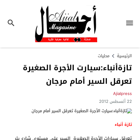
الرئيسية
محليات
تازةأنباء:سيارت الأجرة الصغيرة
تعرقل السير أمام مرجان
Ajialpress
22 أغسطس 2012
تازة أنباء
تعرقل سيارات الأجرة الصغيرة السير على مستوى شارع بئر