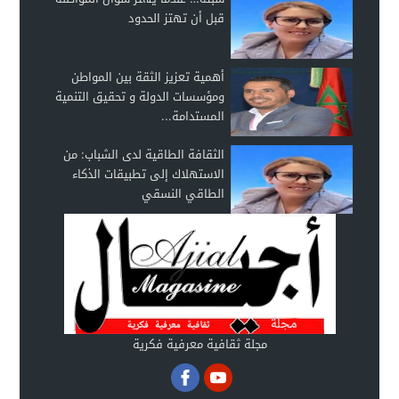
قبل أن تهتز الحدود
أهمية تعزيز الثقة بين المواطن
ومؤسسات الدولة و تحقيق التنمية
المستدامة...
الثقافة الطاقية لدى الشباب: من
الاستهلاك إلى تطبيقات الذكاء
الطاقي النسقي
مجلة ثقافية معرفية فكرية