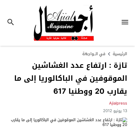
الرئيسية
في الـــواجهة
تازة : ارتفاع عدد الغشاشين
الموقوفين في الباكالوريا إلى ما
يقارب 20 ووطنيا 617
Ajialpress
13 يونيو 2012