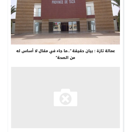
عمالة تازة : بيان حقيقة “..ما جاء في مقال لا أساس له
من الصحة”