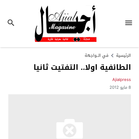
الرئيسية
في الـــواجهة
الطائفية اولا.. التفتيت ثانيا
Ajialpress
8 مايو 2012