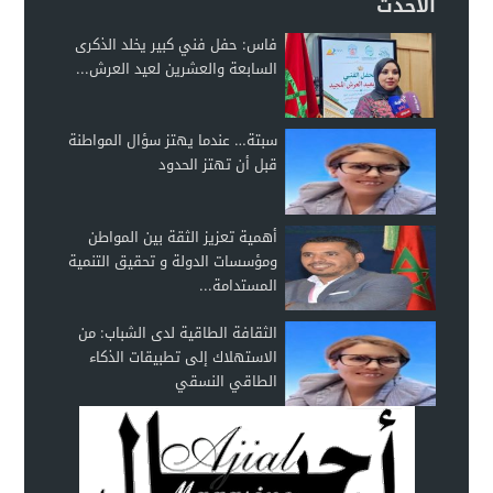
الأحدث
فاس: حفل فني كبير يخلد الذكرى
السابعة والعشرين لعيد العرش...
سبتة… عندما يهتز سؤال المواطنة
قبل أن تهتز الحدود
أهمية تعزيز الثقة بين المواطن
ومؤسسات الدولة و تحقيق التنمية
المستدامة...
الثقافة الطاقية لدى الشباب: من
الاستهلاك إلى تطبيقات الذكاء
الطاقي النسقي