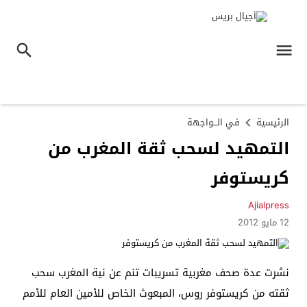
الرئيسية
في الـــواجهة
التمهيد لسحب ثقة المغرب من
كريستوفر
Ajialpress
12 مايو 2012
نشرت عدة صحف مغربية تسريبات تنم عن نية المغرب سحب
ثقته من كريستوفر روس، المبعوث الخاص للأمين العام للأمم