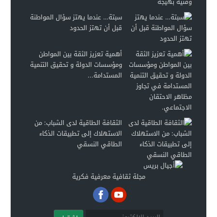
سبتة… عندما يهتز سؤال المواطنة
قبل أن تهتز الحدود
أهمية تعزيز الثقة بين المواطن
ومؤسسات الدولة و تحقيق التنمية
المستدامة...
الثقافة الطاقية لدى الشباب: من
الاستهلاك إلى تطبيقات الذكاء
الطاقي النسقي
مجلة ثقافية معرفية فكرية