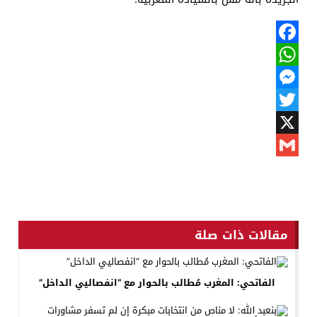
Facebook
WhatsApp
Messenger
Twitter
X
Gmail
مقالات ذات صلة
الفاتحي: المغرب مُطالب بالحوار مع “انفصاليي الداخل”