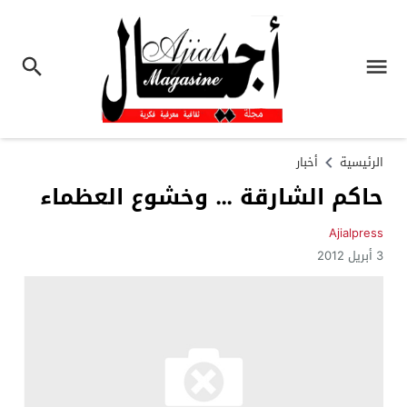
الرئيسية
أخبار
حاكم الشارقة … وخشوع العظماء
Ajialpress
3 أبريل 2012