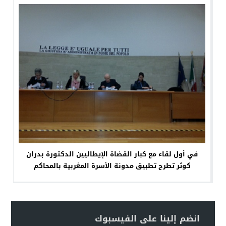
في أول لقاء مع كبار القضاة الإيطاليين الدكتورة بدران
كوثر تطرح تطبيق مدونة الأسرة المغربية بالمحاكم
انضم إلينا على الفيسبوك