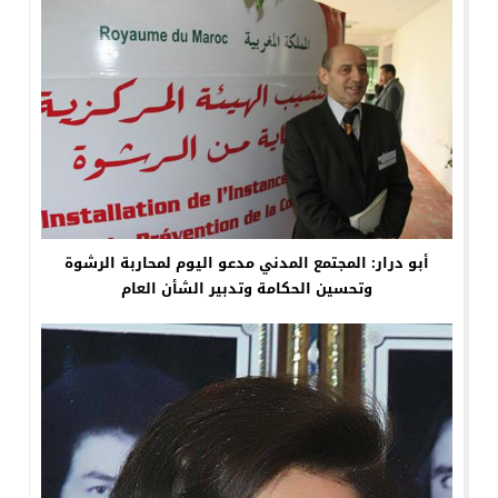
أبو درار: المجتمع المدني مدعو اليوم لمحاربة الرشوة
وتحسين الحكامة وتدبير الشأن العام