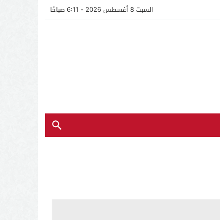
السبت 8 أغسطس 2026 - 6:11 صباحًا