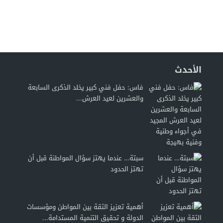
الأحدث
فاس: حفل فني كبير يخلد الذكرى السابعة
والعشرين لعيد العرش...
سبتة… عندما يهتز سؤال المواطنة قبل أن
تهتز الحدود
أهمية تعزيز الثقة بين المواطن ومؤسسات
الدولة و تحقيق التنمية المستدامة...