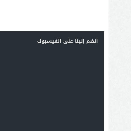
انضم إلينا على الفيسبوك