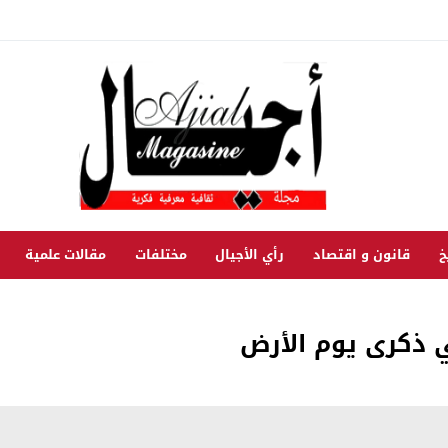
خ
قانون و اقتصاد
رأي الأجيال
مختلفات
مقالات علمية
ي ذكرى يوم الأرض