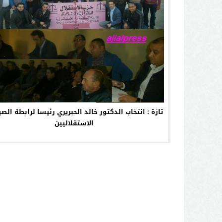
تازة : انتخاب الدكتور خالد الحبريري رئيسا لرابطة الصي
الاستقلاليين