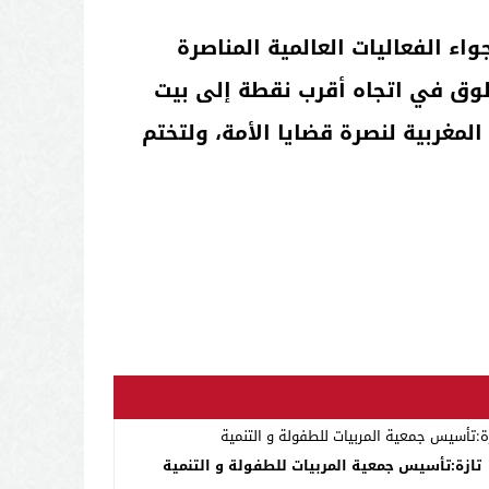
ء الفعاليات العالمية المناصرة
طوق في اتجاه أقرب نقطة إلى بيت
غربية لنصرة قضايا الأمة، ولتختم
تازة:تأسيس جمعية المربيات للطفولة و التنمية