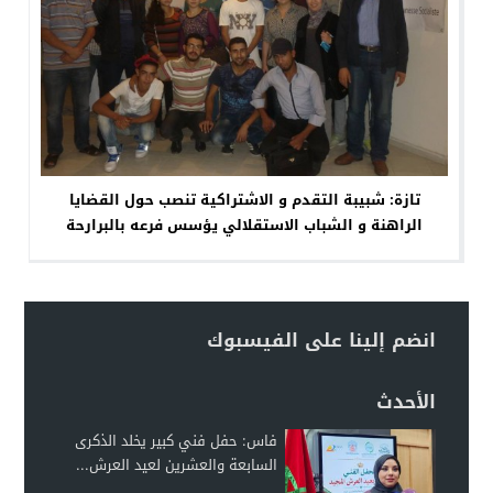
تازة: شبيبة التقدم و الاشتراكية تنصب حول القضايا
الراهنة و الشباب الاستقلالي يؤسس فرعه بالبرارحة
انضم إلينا على الفيسبوك
الأحدث
فاس: حفل فني كبير يخلد الذكرى
السابعة والعشرين لعيد العرش...