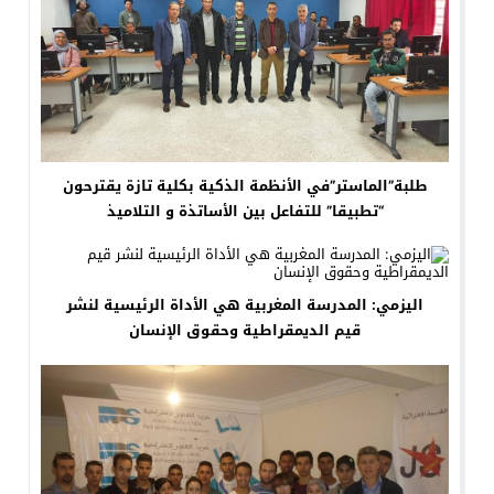
طلبة”الماستر”في الأنظمة الذكية بكلية تازة يقترحون
“تطبيقا” للتفاعل بين الأساتذة و التلاميذ
اليزمي: المدرسة المغربية هي الأداة الرئيسية لنشر
قيم الديمقراطية وحقوق الإنسان