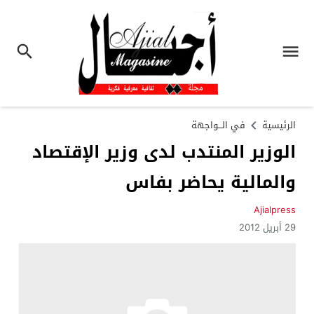
الرئيسية
في الـــواجهة
الوزير المنتدب لدى وزير الإقتصاد
والمالية يحاضر بفاس
Ajialpress
29 أبريل 2012