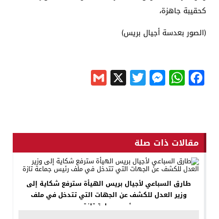
كحقيبة جاهزة،
(الصور بعدسة أجيال بريس)
Gmail
Messenger
Twitter
WhatsApp
X
Facebook
مقالات ذات صلة
طارق السباعي لأجيال بريس الهيأة سترفع شكاية إلى
وزير العدل للكشف عن الجهات التي تتدخل في ملف
رئيس جماعة تازة