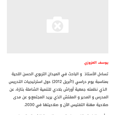
يوسف العزوزي
تساءل الأستاذ و الباحث في الميدان التربوي الحسن اللحية
بمناسبة يوم دراسي (1أبريل 2012) حول استرتيجيات التدريس
الذي نظمته جمعية أوراش بلادي للتنمية الشاملة بتازة، عن
المدرس و المدير و المفتش الذي يريد المجتمع،و عن مدى
صلاحية مهنة التفتيس الآن و صلاحيتها في 2030.