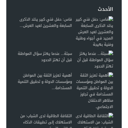
الأحدث
فاس: حفل فني كبير يخلد الذكرى
السابعة والعشرين لعيد العرش...
سبتة… عندما يهتز سؤال المواطنة
قبل أن تهتز الحدود
أهمية تعزيز الثقة بين المواطن
ومؤسسات الدولة و تحقيق التنمية
المستدامة...
الثقافة الطاقية لدى الشباب: من
الاستهلاك إلى تطبيقات الذكاء