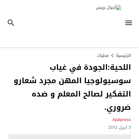
الرئيسية
محليات
اللحية:الجودة في غياب
سوسيولوجيا المهن مجرد شعارو
التفكير لصالح المعلم و ضده
ضروري.
Ajialpress
3 أبريل 2012