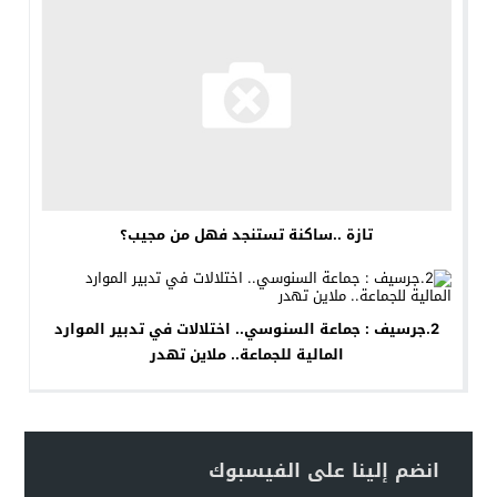
تازة ..ساكنة تستنجد فهل من مجيب؟
2.جرسيف : جماعة السنوسي.. اختلالات في تدبير الموارد
المالية للجماعة.. ملاين تهدر
انضم إلينا على الفيسبوك