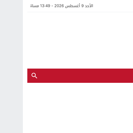
الأحد 9 أغسطس 2026 - 13:49 مساءً