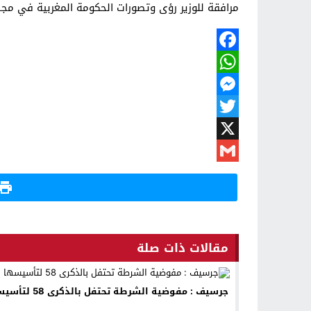
مرافقة للوزير رؤى وتصورات الحكومة المغربية في مجال
Facebook
WhatsApp
Messenger
Twitter
X
Gmail
مقالات ذات صلة
جرسيف : مفوضية الشرطة تحتفل بالذكرى 58 لتأسيسها .