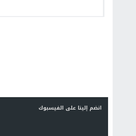
انضم إلينا على الفيسبوك