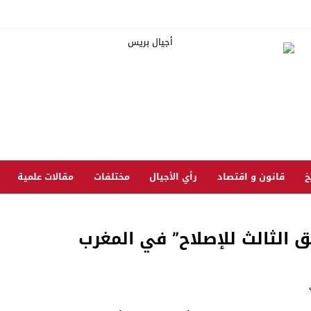
خ
قانون و اقتصاد
رأي الأجيال
مختلفات
مقالات علمية
 الثالث للإصلاح” في المغرب