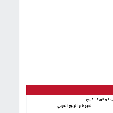
لحيوط و الربيع العربي