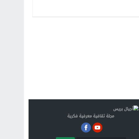
مجلة ثقافية معرفية فكرية