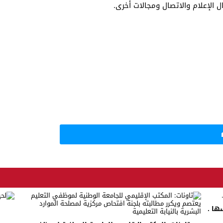
 الإعلام والاتصال ومجالات أخرى.