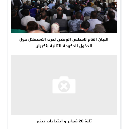
البيان العام للمجلس الوطني لحزب الاستقلال حول
الدخول للحكومة الثانية بنكيران
تازة 20 فبراير و احتجاجات دجنبر