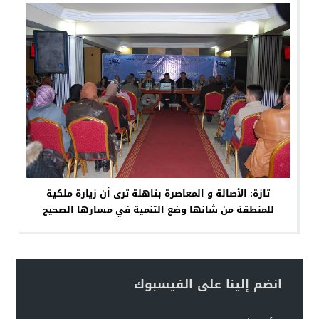
تازة: الأصالة و المعاصرة بتاهلة ترى أن زيارة ملكية
للمنطقة من شانها وضع التنمية في مسارها الصحيح
انضم إلينا على الفيسبوك