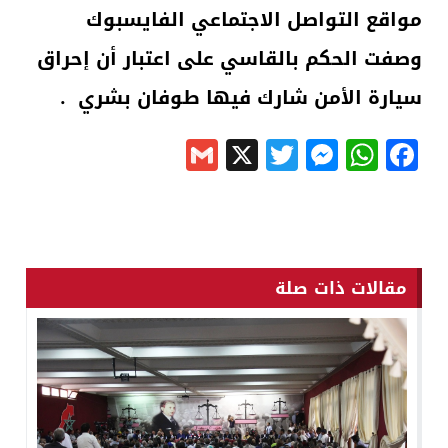
مواقع التواصل الاجتماعي الفايسبوك
وصفت الحكم بالقاسي على اعتبار أن إحراق
سيارة الأمن شارك فيها طوفان بشري .
Gmail
Messenger
Twitter
WhatsApp
X
Facebook
مقالات ذات صلة