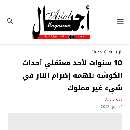
الرئيسية
محليات
10 سنوات لأحد معتقلي أحداث
الكوشة بتهمة إضرام النار في
شيء غير مملوك
Ajialpress
1 مارس 2012