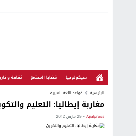
سيكولوجيا
قضايا المجتمع
ثقافة و تاري
الرئيسية
قواعد اللغة العربية
مغاربة إيطاليا: التعليم والتكو
Ajialpress
29 مارس 2012