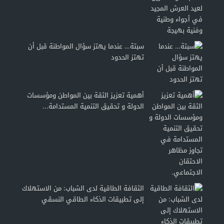
سبتة… عندما يهتز سؤال المواطنة قبل أن
تهتز الحدود
أهمية تعزيز الثقة بين المواطن ومؤسسات
الدولة و تحقيق التنمية المستدامة...
الثقافة الطاقية لدى الشباب: من الاستهلاك
إلى تطبيقات الذكاء الطاقي النسقي