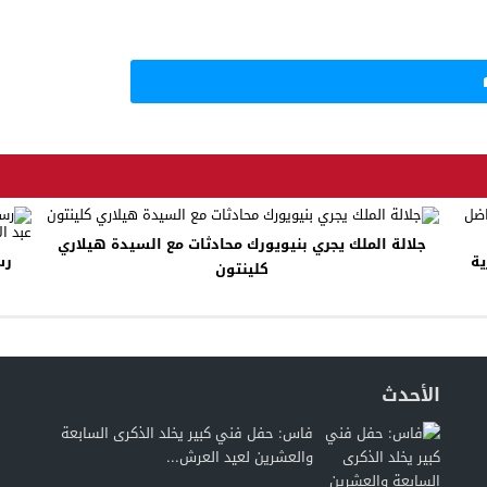
جلالة الملك يجري بنيويورك محادثات مع السيدة هيلاري
ية
كلينتون
الأحدث
فاس: حفل فني كبير يخلد الذكرى السابعة
والعشرين لعيد العرش...