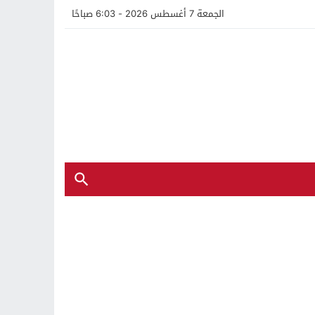
الجمعة 7 أغسطس 2026 - 6:03 صباحًا