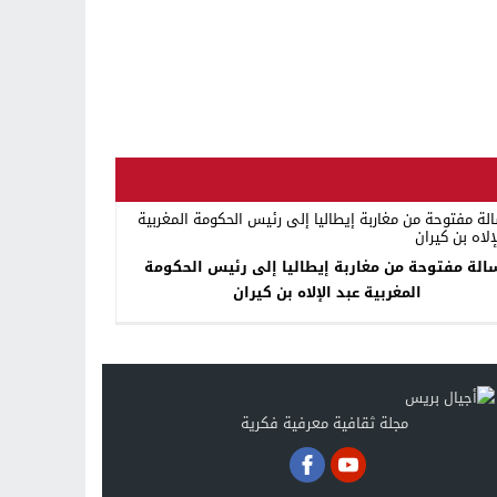
رسالة مفتوحة من مغاربة إيطاليا إلى رئيس الحكومة
المغربية عبد الإلاه بن كيران
مجلة ثقافية معرفية فكرية