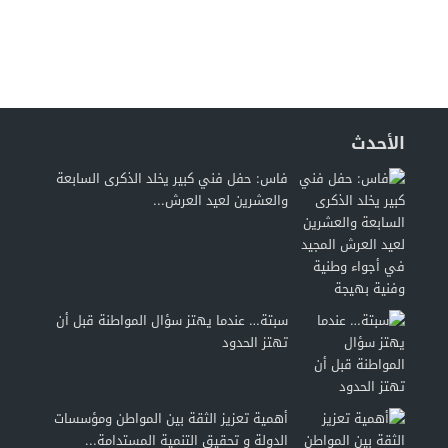
الأحدث
فاس: حفل فني كبير يخلد الذكرى السابعة
والعشرين لعيد العرش...
سبتة… عندما يهتز سؤال المواطنة قبل أن
تهتز الحدود
أهمية تعزيز الثقة بين المواطن ومؤسسات
الدولة و تحقيق التنمية المستدامة...