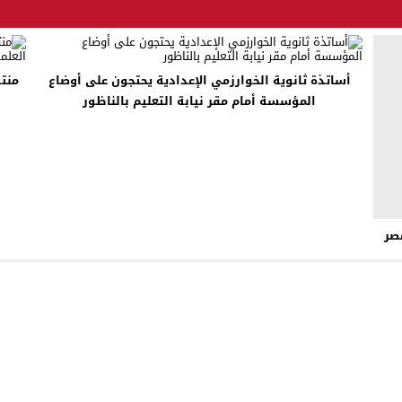
أساتذة ثانوية الخوارزمي الإعدادية يحتجون على أوضاع
منتد
المؤسسة أمام مقر نيابة التعليم بالناظور