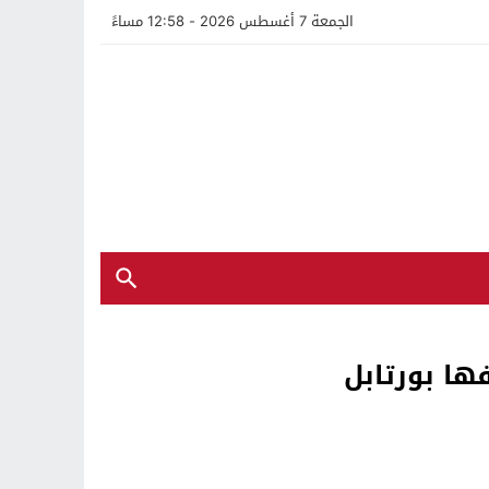
الجمعة 7 أغسطس 2026 - 12:58 مساءً
فها بورتابل