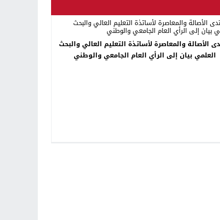
ى الأصالة والمعاصرة لأساتذة التعليم العالي والبحث
العلمي بيان إلى الرأي العام الجامعي والوطني