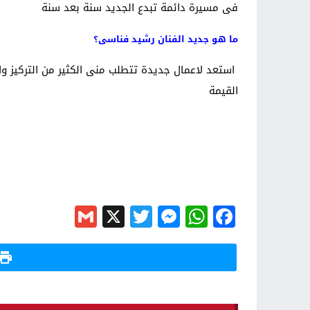
فى مسيرة دائمة تبدع الجديد سنة بعد سنة
ما هو جديد الفنان رشيد فناسى؟
استعد لاعمال جديدة تتطلب منى الكثير من التركيز وا
القيمة
Gmail
Messenger
Twitter
WhatsApp
X
Facebook