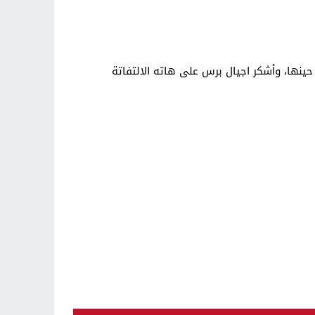
ينها، وأشكر اجيال برس على هاته الالتفاتة