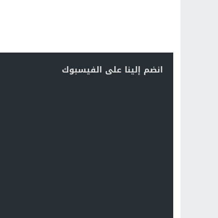
انضم إلينا على الفيسبوك