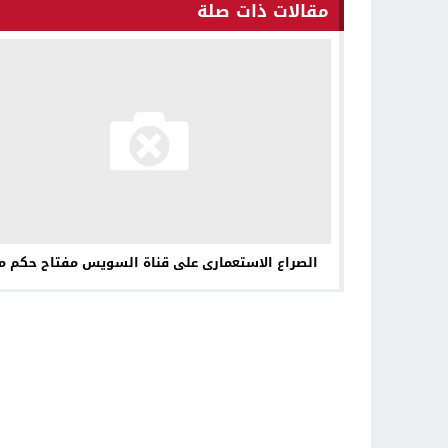
مقالات ذات صلة
الصراع الاستعمارى على قناة السويس مفتاح حكم مصر