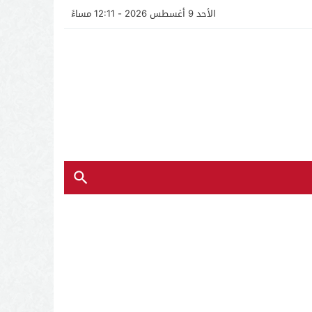
الأحد 9 أغسطس 2026 - 12:11 مساءً