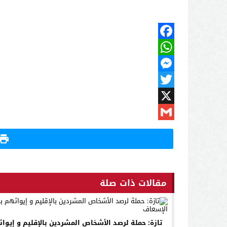
Facebook
WhatsApp
Messenger
Twitter
X
Gmail
مقالات ذات صلة
تازة: حملة لرصد الأشخاص المشردين بالإقليم و إيوا