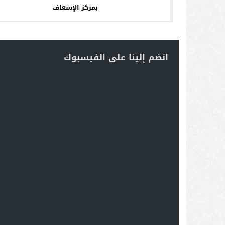
بمركز الإسعاف
انضم إلينا على الفيسبوك