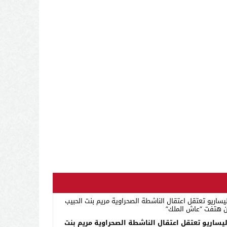
بوليساريو تعتقل اعتقال الناشطة الصحراوية مريم بنت