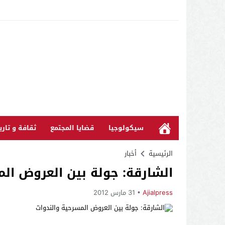
سيكولوجيا
قضايا المجتمع
ثقافة و تاري
الرئيسية
أخبار
الشارقة: جولة بين العروض الم
Ajialpress
31 مارس 2012