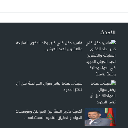
الأحدث
فاس: حفل فني كبير يخلد الذكرى السابعة
والعشرين لعيد العرش...
سبتة… عندما يهتز سؤال المواطنة قبل أن
تهتز الحدود
أهمية تعزيز الثقة بين المواطن ومؤسسات
الدولة و تحقيق التنمية المستدامة...