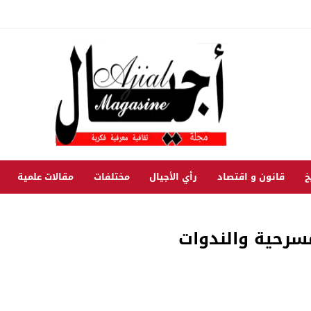
خ
قانون و اقتصاد
رأي الأجيال
مختلفات
مقالات علمية
سرحية والندوات