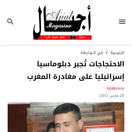
الرئيسية
في الـــواجهة
الاحتجاجات تُجبر دبلوماسيا
إسرائيليا على مغادرة المغرب
Ajialpress
26 مارس 2012