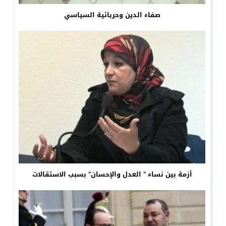
صفاء الدين وحربائية السياسي
أزمة بين نساء ” العدل والإحسان” بسبب الاستقالات