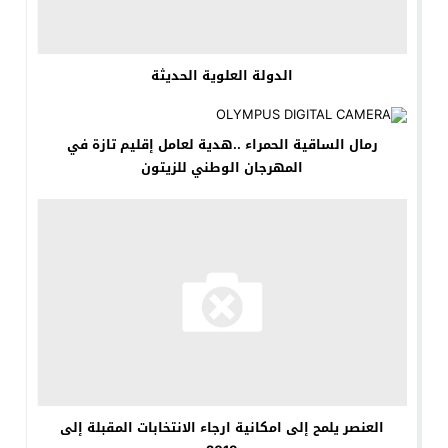
الدولة العلوية الحديثة
رمال الساقية الحمراء ..هدية لعامل إقليم تازة في
المهرجان الوطني للزيتون
العنصر يلمح إلى امكانية ارجاء الانتخابات المقبلة إلى