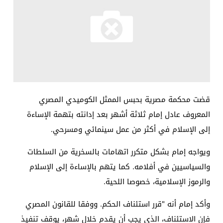
قضت محكمة مصرية بحبس الممثل الكوميدي المصري
المعروف عادل إمام ثلاثة أشهر بعد إدانته بتهمة الإساءة
إلى الإسلام في أكثر من عمل سينمائي ومسرحي.
ويواجه إمام بشكل متكرر اتهامات بالسخرية من السلطات
والسياسيين في أفلامه. كما يتهم بالإساءة إلى الإسلام
والرموز الإسلامية، خصوصا اللحية.
وأكد إمام أنه "قرر استئناف الحكم. ووفقا للقانون المصري
فإن الاستئناف، الذي يجب أن يقدم خلال شهر، يوقف تنفيذ