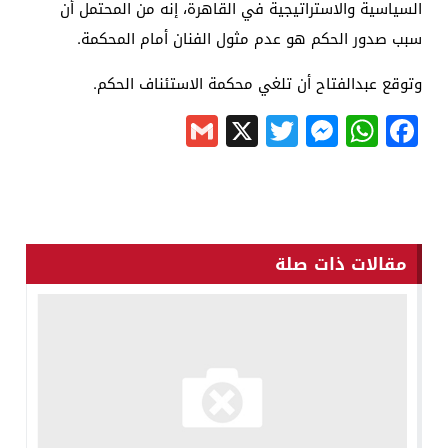
السياسية والاستراتيجية في القاهرة، إنه من المحتمل أن
سبب صدور الحكم هو عدم مثول الفنان أمام المحكمة.
وتوقع عبدالفتاح أن تلغي محكمة الاستئناف الحكم.
Gmail
Messenger
Twitter
WhatsApp
X
Facebook
مقالات ذات صلة