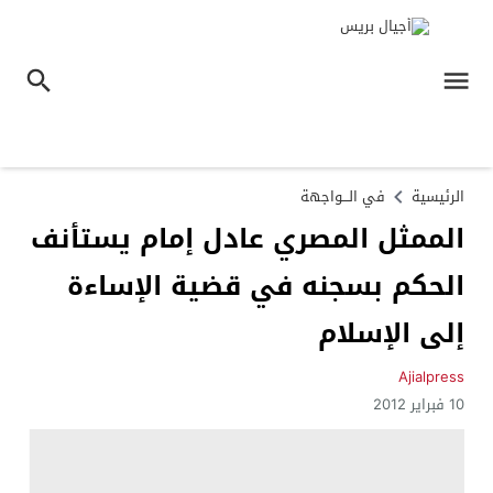
الرئيسية
في الـــواجهة
الممثل المصري عادل إمام يستأنف
الحكم بسجنه في قضية الإساءة
إلى الإسلام
Ajialpress
10 فبراير 2012