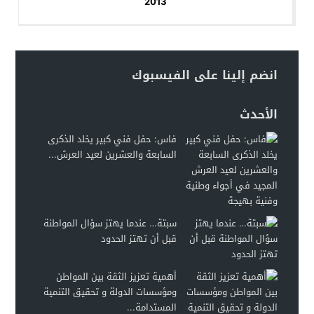
2013
انضم إلينا على الفيسبوك
الأحدث
فاس: حفل فني كبير يخلد الذكرى
السابعة والعشرين لعيد العرش...
سبتة… عندما يهتز سؤال المواطنة
قبل أن تهتز الحدود
أهمية تعزيز الثقة بين المواطن
ومؤسسات الدولة و تحقيق التنمية
المستدامة...