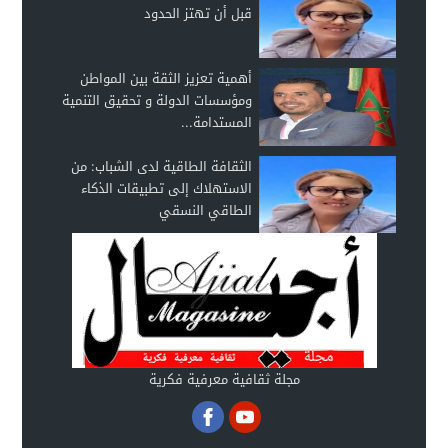
قبل أن تهتز الحدود
أهمية تعزيز الثقة بين المواطن
ومؤسسات الدولة و تحقيق التنمية
المستدامة...
الثقافة الطاقية لدى الشباب: من
الاستهلاك إلى تطبيقات الذكاء
الطاقي النسقي
مجلة ثقافية معرفية فكرية