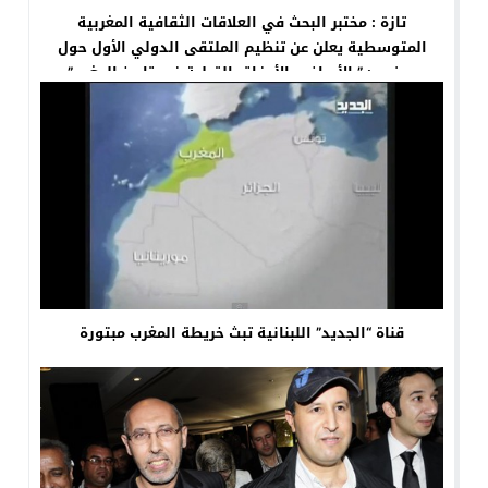
تازة : مختبر البحث في العلاقات الثقافية المغربية
المتوسطية يعلن عن تنظيم الملتقى الدولي الأول حول
موضوع: ” الأعراف والأوفاق القبلية في تاريخ المغرب”.
قناة “الجديد” اللبنانية تبث خريطة المغرب مبتورة