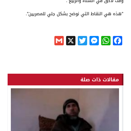
وقت لاحق في الشتاء والربيع".
"هذه هي النقاط التي نوضح بشكل جلي للمصريين".
Gmail
Messenger
Twitter
WhatsApp
X
Facebook
مقالات ذات صلة