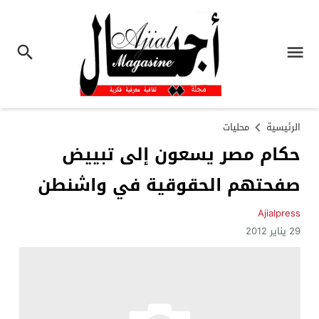
الرئيسية
محليات
حكام مصر يسعون إلى تبييض
صفحتهم الحقوقية في واشنطن
Ajialpress
29 يناير 2012