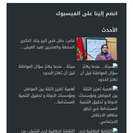
انضم إلينا على الفيسبوك
الأحدث
فاس: حفل فني كبير يخلد الذكرى
السابعة والعشرين لعيد العرش...
سبتة… عندما يهتز سؤال المواطنة
قبل أن تهتز الحدود
أهمية تعزيز الثقة بين المواطن
ومؤسسات الدولة و تحقيق التنمية
المستدامة...
الثقافة الطاقية لدى الشباب: من