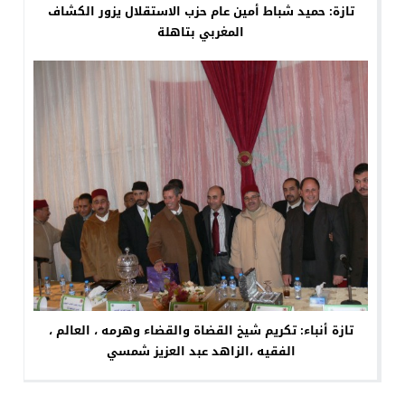
تازة: حميد شباط أمين عام حزب الاستقلال يزور الكشاف
المغربي بتاهلة
تازة أنباء: تكريم شيخ القضاة والقضاء وهرمه ، العالم ،
الفقيه ،الزاهد عبد العزيز شمسي