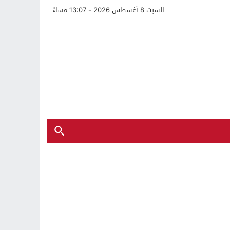
السبت 8 أغسطس 2026 - 13:07 مساءً