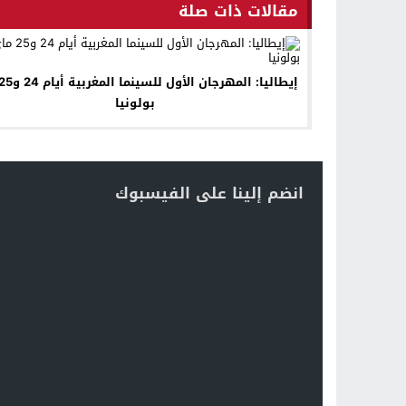
مقالات ذات صلة
بولونيا
انضم إلينا على الفيسبوك