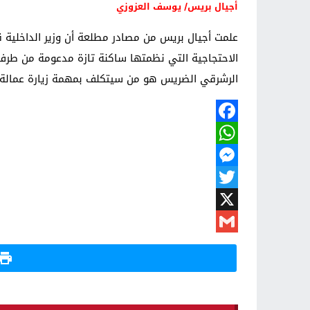
أجيال بريس/ يوسف العزوزي
الاحتجاجية التي نظمتها ساكنة تازة مدعومة من طرف ه
الرشرقي الضريس هو من سيتكلف بمهمة زيارة عمالة ت
Facebook
WhatsApp
Messenger
Twitter
X
Gmail