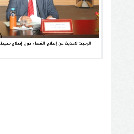
الرميد: لاحديث عن إصلاح القضاء دون إصلاح محيط