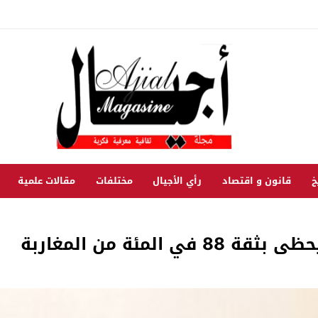
خ
قانون و اقتصاد
رأي الأجيال
مختلفات
مقالات علمية
لمئة من المغاربة