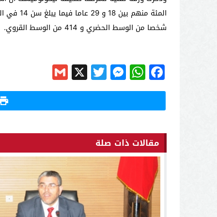
شخصا من الوسط الحضري و 414 من الوسط القروي.
Gmail
Messenger
Twitter
WhatsApp
X
Facebook
مقالات ذات صلة