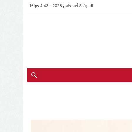
السبت 8 أغسطس 2026 - 4:43 صباحًا