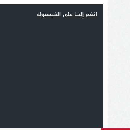
انضم إلينا على الفيسبوك