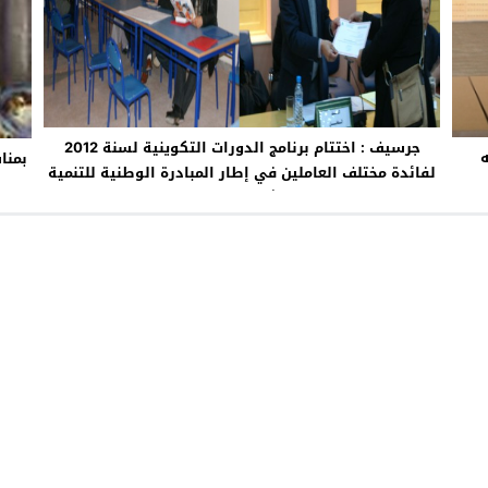
جرسيف : اختتام برنامج الدورات التكوينية لسنة 2012
ه
لفائدة مختلف العاملين في إطار المبادرة الوطنية للتنمية
البشرية بالإقليم