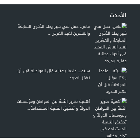
الأحدث
فاس: حفل فني كبير يخلد الذكرى السابعة
والعشرين لعيد العرش...
سبتة… عندما يهتز سؤال المواطنة قبل أن
تهتز الحدود
أهمية تعزيز الثقة بين المواطن ومؤسسات
الدولة و تحقيق التنمية المستدامة...