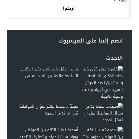
ارحلوا
انضم إلينا على الفيسبوك
الأحدث
فاس: حفل فني كبير يخلد الذكرى
السابعة والعشرين لعيد العرش...
سبتة… عندما يهتز سؤال المواطنة
قبل أن تهتز الحدود
أهمية تعزيز الثقة بين المواطن
ومؤسسات الدولة و تحقيق التنمية