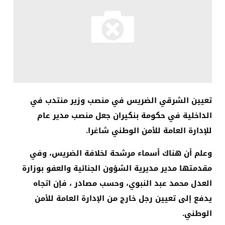
تعيين الشرقي الضريس في منصب وزير منتدب في
الداخلية في حكومة بنكيران جعل منصب مدير عام
للإدارة العامة للأمن الوطني شاغرا.
وعلم أن هناك أسماء مرشحة لخلافة الضريس، وفي
مقدمتها مدير مديرية الشؤون الجنائية والعفو بوزارة
العدل محمد عبد النبوي، وحسب مصادر ، فإن اتجاه
يدفع إلى تعيين رجل خارج من الإدارة العامة للأمن
الوطني.