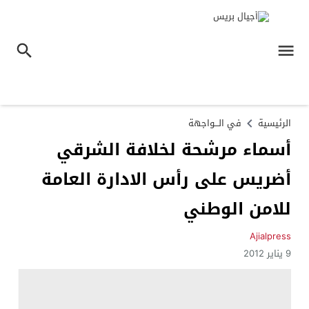
الرئيسية
في الـــواجهة
أسماء مرشحة لخلافة الشرقي
أضريس على رأس الادارة العامة
للامن الوطني
Ajialpress
9 يناير 2012