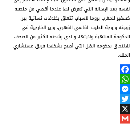
نفسه بعد الإهانة التي تعرض لها عندما أقصي من منصبه
كسفير للمغرب بروما لأسباب تتعلق بخلافات نسائية بين
زوجته وزوجة الطيب الفاسي الفهري، وزير الخارجية في
الحكومة المنتهية ولايتها، والذي رشحته الكثير من الصحف
للالتحاق بحكومة الظل التي أصبح يشكلها فريق مستشاري
الملك.
Facebook
WhatsApp
Messenger
Twitter
X
Gmail