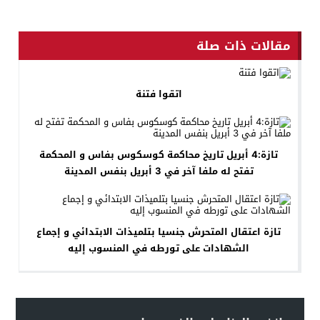
مقالات ذات صلة
اتقوا فتنة
تازة:4 أبريل تاريخ محاكمة كوسكوس بفاس و المحكمة
تفتح له ملفا آخر في 3 أبريل بنفس المدينة
تازة اعتقال المتحرش جنسيا بتلميذات الابتدائي و إجماع
الشهادات على تورطه في المنسوب إليه