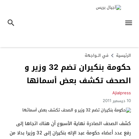
الرئيسية
في الـــواجهة
حكومة بنكيران تضم 32 وزير و
الصحف تكشف بعض أسمائها
Ajialpress
10 ديسمبر 2011
كشف الصحف الصادرة نهاية الأسبوع أن هناك اتجاها إلى
رفع عدد أعضاء حكومة عبد الإله بنكيران إلى 32 وزيرا بدلا من