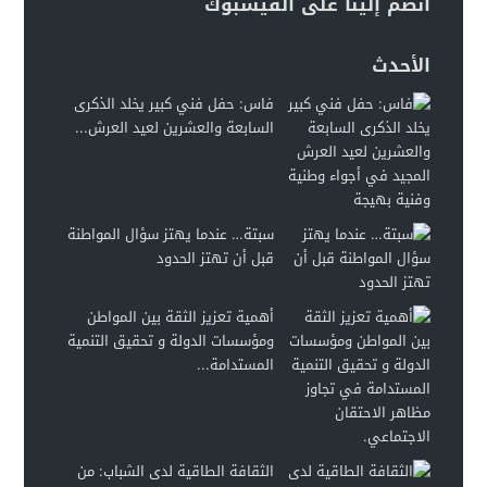
انضم إلينا على الفيسبوك
الأحدث
فاس: حفل فني كبير يخلد الذكرى
السابعة والعشرين لعيد العرش...
سبتة… عندما يهتز سؤال المواطنة
قبل أن تهتز الحدود
أهمية تعزيز الثقة بين المواطن
ومؤسسات الدولة و تحقيق التنمية
المستدامة...
الثقافة الطاقية لدى الشباب: من