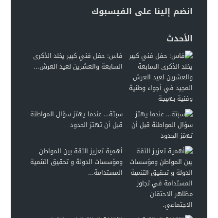
انضم إلينا على الفيسبوك
الأحدث
فاس: حفل فني كبير يخلد الذكرى
السابعة والعشرين لعيد العرش...
سبتة… عندما يهتز سؤال المواطنة
قبل أن تهتز الحدود
أهمية تعزيز الثقة بين المواطن
ومؤسسات الدولة و تحقيق التنمية
المستدامة...