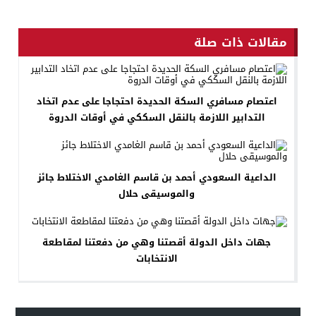
مقالات ذات صلة
اعتصام مسافري السكة الحديدة احتجاجا على عدم اتخاد
التدابير اللازمة بالنقل السككي في أوقات الدروة
الداعية السعودي أحمد بن قاسم الغامدي الاختلاط جائز
والموسيقى حلال
جهات داخل الدولة أقصتنا وهي من دفعتنا لمقاطعة
الانتخابات