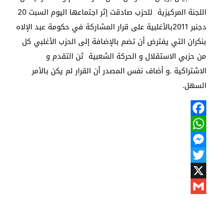
اللجنة المركيزية للحزب صادقت إثر اجتماعها اليوم السبت 20
دجنبر 2011بالأغلبية على قرار المشاركة في حكومة عبد الإلاه
بنكران التي يفترض أن تضم بالإضافة إلى الحزب الأغلبي كل
من حزبي الاستقلال و الحركة الشعبية ثن التقدم و
الاشتراكية .و أضاف نفس المصدر أن القرار لم يكن بالأمر
السهل.
Facebook
WhatsApp
Messenger
Twitter
X
Gmail