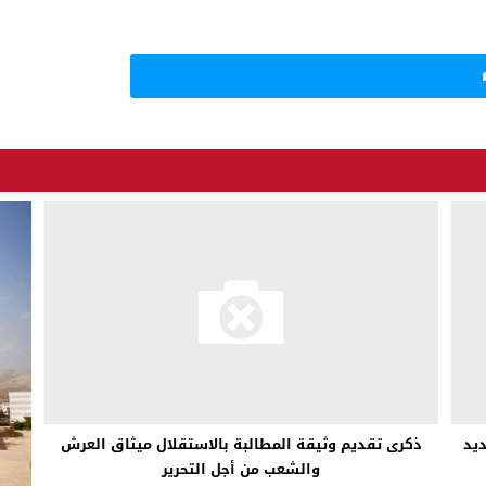
ديد
ذكرى تقديم وثيقة المطالبة بالاستقلال ميثاق العرش
والشعب من أجل التحرير