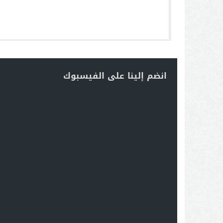
انضم إلينا على الفيسبوك