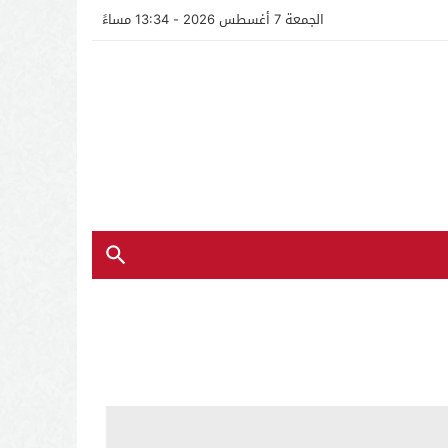
الجمعة 7 أغسطس 2026 - 13:34 مساءً