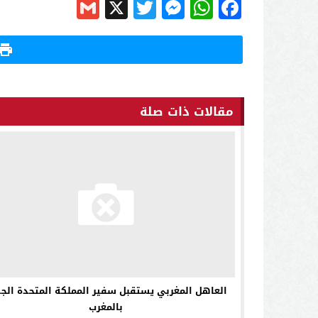
Gmail
Messenger
Twitter
WhatsApp
X
Facebook
مقالات ذات صلة
العاهل المغربي يستقبل سفير المملكة المتحدة الج
بالمغرب