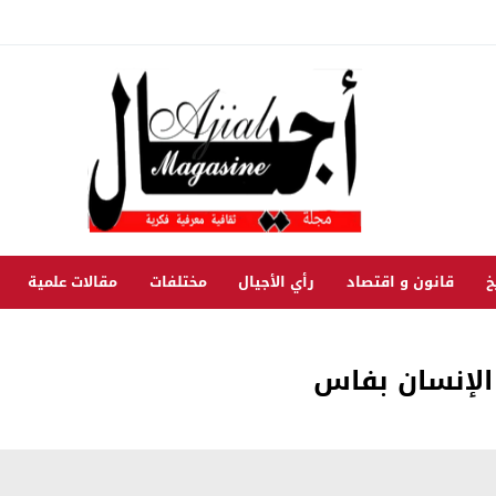
خ
قانون و اقتصاد
رأي الأجيال
مختلفات
مقالات علمية
الإنسان بفاس