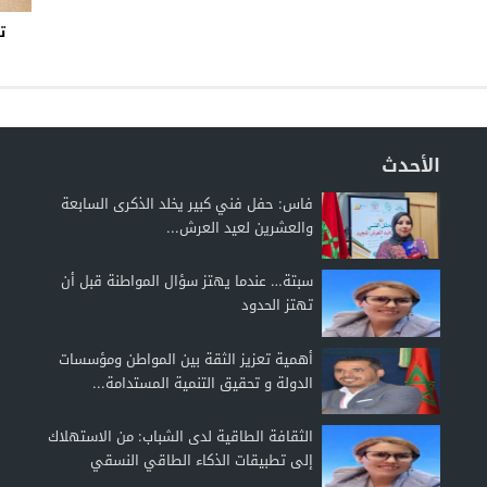
ت
الأحدث
فاس: حفل فني كبير يخلد الذكرى السابعة
والعشرين لعيد العرش...
سبتة… عندما يهتز سؤال المواطنة قبل أن
تهتز الحدود
أهمية تعزيز الثقة بين المواطن ومؤسسات
الدولة و تحقيق التنمية المستدامة...
الثقافة الطاقية لدى الشباب: من الاستهلاك
إلى تطبيقات الذكاء الطاقي النسقي