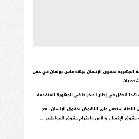
نة الجهوية لحقوق الإنسان بجهة فاس بولمان في حفل
شخصيات.
 هذا الحفل في إطار الإنخراط في الجهوية المتقدمة.
ن اللجنة ستعمل على النهوض بحقوق الإنسان ، مع
ة حقوق الإنسان والأمن واحترام حقوق المواطنين …