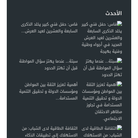
الأحدث
فاس: حفل فني كبير يخلد الذكرى
السابعة والعشرين لعيد العرش...
سبتة… عندما يهتز سؤال المواطنة
قبل أن تهتز الحدود
أهمية تعزيز الثقة بين المواطن
ومؤسسات الدولة و تحقيق التنمية
المستدامة...
الثقافة الطاقية لدى الشباب: من
الاستهلاك إلى تطبيقات الذكاء