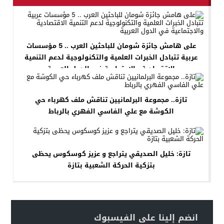
على هامش جائزة شومان للباحثين العرب .. 5 مؤسسات
عربية تتبادل الخبرات العلمية والتكنولوجية لدعم التنمية
الاقتصادية والاجتماعية في الدول العربية
تازة.. مجموعة البرلمانيين تناقش ملف كهرباء حي
الكوشة مع علي الفاسي الفهري بالرباط
تازة: خليل الصديقي يتراجع و عزيز كوسكوس يحظى
بتزكية الحركة الشعبية بتازة
انضم إلينا على الفيسبوك