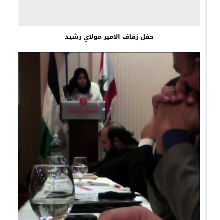
حفل زفاف الامير مولاي رشيد