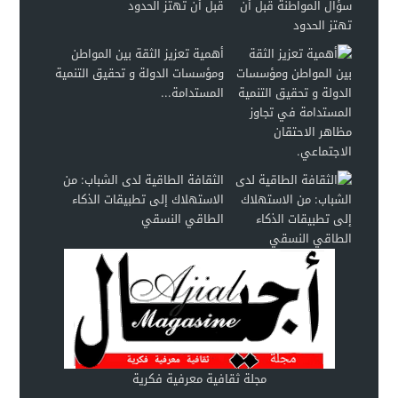
قبل أن تهتز الحدود
أهمية تعزيز الثقة بين المواطن
ومؤسسات الدولة و تحقيق التنمية
المستدامة...
الثقافة الطاقية لدى الشباب: من
الاستهلاك إلى تطبيقات الذكاء
الطاقي النسقي
مجلة ثقافية معرفية فكرية