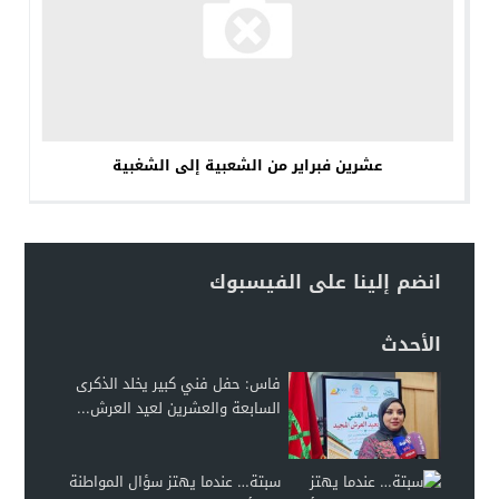
عشرين فبراير من الشعبية إلى الشغبية
انضم إلينا على الفيسبوك
الأحدث
فاس: حفل فني كبير يخلد الذكرى
السابعة والعشرين لعيد العرش...
سبتة… عندما يهتز سؤال المواطنة