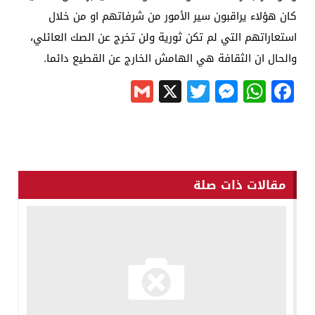
كان هؤلاء يراقبون سير الأمور من شرفاتهم او من خلال
استعاراتهم التي لم تكن ثورية ولن تخرج عن الصك العائلي،
والحال ان الثقافة هي الهامش الخارج عن القطيع دائما.
Gmail
Messenger
Twitter
WhatsApp
X
Facebook
مقالات ذات صلة