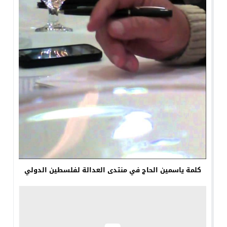
كلمة ياسمين الحاج في منتدى العدالة لفلسطين الدولي