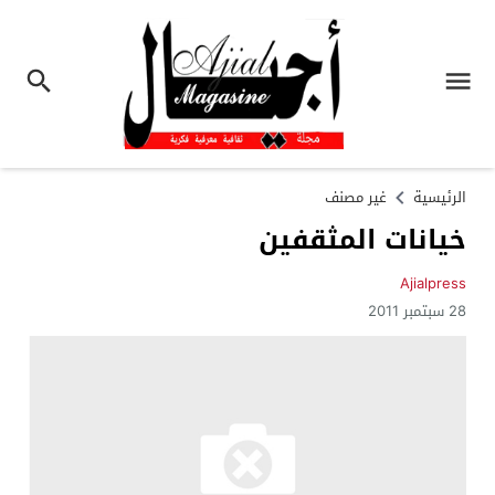
الرئيسية
غير مصنف
خيانات المثقفين
Ajialpress
28 سبتمبر 2011