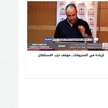
لزيادة في المحروقات…موقف حزب الاستقلال‎