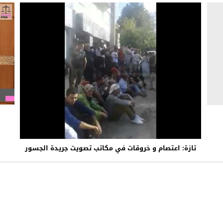
تازة: اعتصام و خروقات في مكاتب تصويت جريدة الجسور