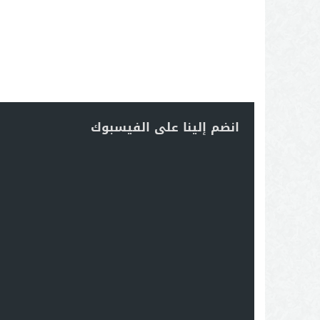
انضم إلينا على الفيسبوك