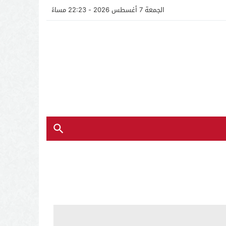
الجمعة 7 أغسطس 2026 - 22:23 مساءً