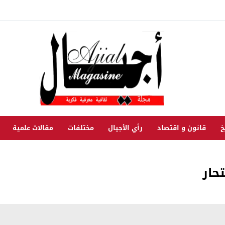
خ
قانون و اقتصاد
رأي الأجيال
مختلفات
مقالات علمية
تحار