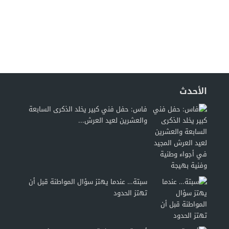
الأحدث
فاس: حفل فني كبير يخلد الذكرى السابعة
والعشرين لعيد العرش...
سبتة… عندما يهتز سؤال المواطنة قبل أن
تهتز الحدود