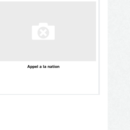
Appel a la nation